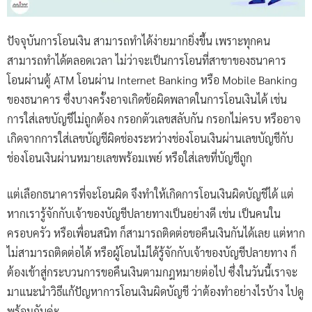
ปัจจุบันการโอนเงิน สามารถทำได้ง่ายมากยิ่งขึ้น เพราะทุกคน
สามารถทำได้ตลอดเวลา ไม่ว่าจะเป็นการโอนที่สาขาของธนาคาร
โอนผ่านตู้ ATM โอนผ่าน Internet Banking หรือ Mobile Banking
ของธนาคาร ซึ่งบางครั้งอาจเกิดข้อผิดพลาดในการโอนเงินได้ เช่น
การใส่เลขบัญชีไม่ถูกต้อง กรอกตัวเลขสลับกัน กรอกไม่ครบ หรืออาจ
เกิดจากการใส่เลขบัญชีผิดช่องระหว่างช่องโอนเงินผ่านเลขบัญชีกับ
ช่องโอนเงินผ่านหมายเลขพร้อมเพย์ หรือใส่เลขที่บัญชีถูก
แต่เลือกธนาคารที่จะโอนผิด จึงทำให้เกิดการโอนเงินผิดบัญชีได้ แต่
หากเรารู้จักกับเจ้าของบัญชีปลายทางเป็นอย่างดี เช่น เป็นคนใน
ครอบครัว หรือเพื่อนสนิท ก็สามารถติดต่อขอคืนเงินกันได้เลย แต่หาก
ไม่สามารถติดต่อได้ หรือผู้โอนไม่ได้รู้จักกับเจ้าของบัญชีปลายทาง ก็
ต้องเข้าสู่กระบวนการขอคืนเงินตามกฎหมายต่อไป ซึ่งในวันนี้เราจะ
มาแนะนำวิธีแก้ปัญหาการโอนเงินผิดบัญชี ว่าต้องทำอย่างไรบ้าง ไปดู
พร้อมกันค่ะ