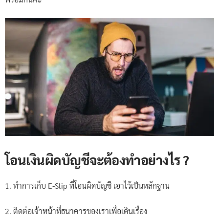
โอนเงินผิดบัญชีจะต้องทำอย่างไร ?
1. ทำการเก็บ E-Slip ที่โอนผิดบัญชี เอาไว้เป็นหลักฐาน
2. ติดต่อเจ้าหน้าที่ธนาคารของเราเพื่อเดินเรื่อง