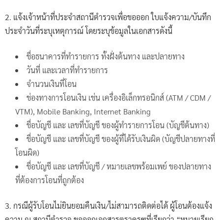
2. แจ้งเจ้าหน้าที่ประจำสถานีตำรวจเพื่อขอออก ใบแจ้งความ/บันทึก
ประจำวันที่ระบุเหตุการณ์ โดยระบุข้อมูลในเอกสารดังนี้
ชื่อธนาคารที่ทำรายการ ทั้งฝั่งต้นทาง และปลายทาง
วันที่ และเวลาที่ทำรายการ
จำนวนเงินที่โอน
ช่องทางการโอนเงิน เช่น เครื่องอิเล็กทรอนิกส์ (ATM / CDM /
VTM), Mobile Banking, Internet Banking
ชื่อบัญชี และ เลขที่บัญชี ของผู้ทำรายการโอน (บัญชีต้นทาง)
ชื่อบัญชี และ เลขที่บัญชี ของผู้ที่ได้รับเงินผิด (บัญชีปลายทางที่
โอนผิด)
ชื่อบัญชี และ เลขที่บัญชี / หมายเลขพร้อมเพย์ ของปลายทาง
ที่ต้องการโอนที่ถูกต้อง
3. กรณีผู้รับโอนไม่ยินยอมคืนเงิน/ไม่สามารถติดต่อได้ ผู้โอนต้องแจ้ง
ความ ณ สถานีตำรวจ ขอออกเอกสารตราครุฑที่เรียกว่า “หมายเรียก