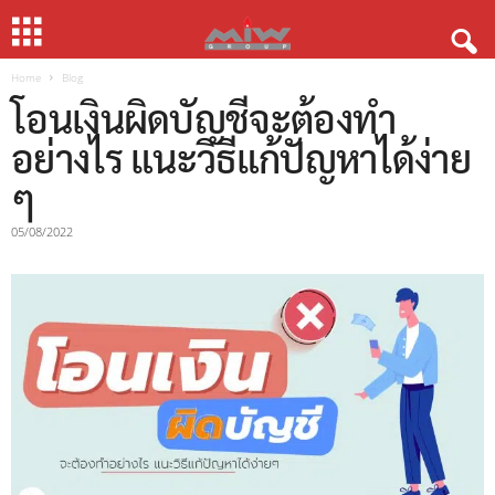
Home
Blog
โอนเงินผิดบัญชีจะต้องทำ
อย่างไร แนะวิธีแก้ปัญหาได้ง่าย
ๆ
05/08/2022