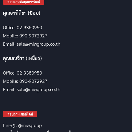
สอบถามข้อมูลการพิมพ์
คุณอาทิติยา (ป๊อบ)
Office: 02-9380950
Mobile: 090-9072927
Email: sale@miwgroup.co.th
คุณเจนจิรา (เหมียว)
Office: 02-9380950
Mobile: 090-9072927
Email: sale@miwgroup.co.th
สอบถามเซลล์ได้ที่
Line@: @miwgroup