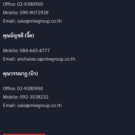
Office: 02-9380950
Mobile: 090-9072928
Email: sale@miwgroup.co.th
คุณอัญชลี (จี๊ด)
Mobile: 084-643-4777
Email: anchalee.s@miwgroup.co.th
คุณวรรณาฏ (บิว)
Office: 02-9380950
Mobile: 092-3538232
Email: sale@miwgroup.co.th