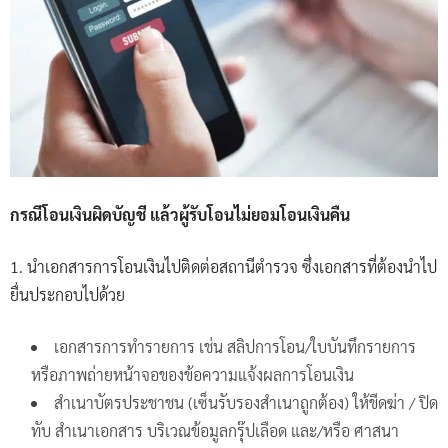
กรณีโอนเงินผิดบัญชี แล้วผู้รับโอนไม่ยอมโอนเงินคืน
1. นำเอกสารการโอนเงินไปติดต่อสถานีตำรวจ ซึ่งเอกสารที่ต้องนำไป
ยื่นประกอบไปด้วย
เอกสารการทำรายการ เช่น สลิปการโอน/ใบบันทึกรายการ
หรือภาพถ่ายหน้าจอของข้อความแจ้งผลการโอนเงิน
สำเนาบัตรประชาชน (เซ็นรับรองสำเนาถูกต้อง) ให้ขีดฆ่า / ปิด
ทับ สำเนาเอกสาร บริเวณข้อมูลกรุ๊ปเลือด และ/หรือ ศาสนา