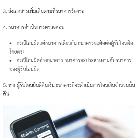
3. ส่งเอกสารเพิ่มเติมตามที่ธนาคารร้องขอ
4. ธนาคารดำเนินการตรวจสอบ
กรณีโอนผิดแต่ธนาคารเดียวกัน ธนาคารจะติดต่อผู้รับโอนผิด
โดยตรง
กรณีโอนผิดต่างธนาคาร ธนาคารจะประสานงานกับธนาคาร
ของผู้รับโอนผิด
5. หากผู้รับโอนยินดีคืนเงิน ธนาคารก็จะดำเนินการโอนเงินจำนวนนั้น
คืน