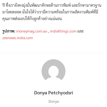
ปี ซึ่งเรายังคงมุ่งมั่นพัฒนาทักษะด้านการพิมพ์ และรักษามาตรฐาน
มาโดยตลอด มั่นใจได้ว่าเรามีความพร้อมในการผลิตงานพิมพ์ที่มี
คุณภาพส่งมอบให้กับลูกค้าอย่างแน่นอน
รูปภาพ:
moneymag.com.au
,
indiafilings.com
และ
zeenews.india.com
Donya Petchyodsri
Donya