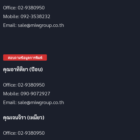
Office: 02-9380950
Mobile: 092-3538232
Email: sale@miwgroup.co.th
สอบถามข้อมูลการพิมพ์
คุณอาทิติยา (ป๊อบ)
Office: 02-9380950
Mobile: 090-9072927
Email: sale@miwgroup.co.th
คุณเจนจิรา (เหมียว)
Office: 02-9380950