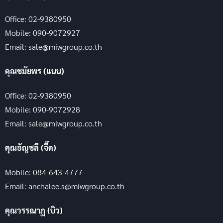
Office: 02-9380950
Mobile: 090-9072927
Email: sale@miwgroup.co.th
คุณชมัยพร (แนน)
Office: 02-9380950
Mobile: 090-9072928
Email: sale@miwgroup.co.th
คุณอัญชลี (จี๊ด)
Mobile: 084-643-4777
Email: anchalee.s@miwgroup.co.th
คุณวรรณาฏ (บิว)