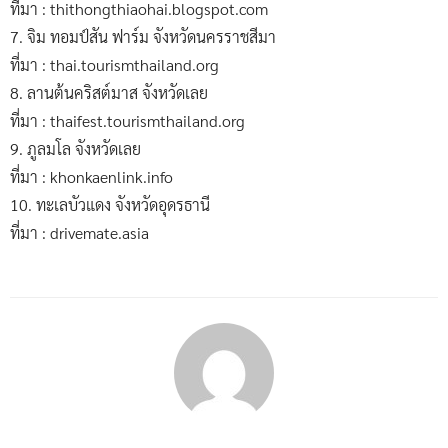
ที่มา : thithongthiaohai.blogspot.com
7. จิม ทอมป์สัน ฟาร์ม จังหวัดนครราชสีมา
ที่มา : thai.tourismthailand.org
8. ลานต้นคริสต์มาส จังหวัดเลย
ที่มา : thaifest.tourismthailand.org
9. ภูลมโล จังหวัดเลย
ที่มา : khonkaenlink.info
10. ทะเลบัวแดง จังหวัดอุดรธานี
ที่มา : drivemate.asia