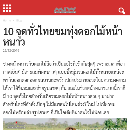
Home
Blog
10 จุดทั่วไทยชมทุ่งดอกไม้หน้า
หนาว
26/12/2019
ช่วงหน้าหนาวกับดอกไม้ถือว่าเป็นอะไรที่เข้ากันสุดๆ เพราะเวลาที่อา
กาศเย็นๆ มีสายลมพัดหนาวๆ แบบนี้หมู่มวลดอกไม้ทั้งหลายแหล่จะ
พากันออกดอกออกผลบานสะพรั่ง เปล่งประกายอวดโฉมความงดงาม
ให้เราได้ชื่นชมและถ่ายรูปสวยๆ กัน และในช่วงหน้าหนาวแบบนี้เราก็
มี 10 จุดทั่วไทยสำหรับเที่ยวชมดอกไม้หน้าหนาวสวยๆ มาฝาก
สำหรับใครที่กำลังเบื่อๆ ไม่มีแพลนไปไหนช่วงปีใหม่ ไปเที่ยวชม
ดอกไม้พร้อมถ่ายรูปสวยๆ ก็เป็นไอเดียที่น่าสนใจไม่น้อยเลย