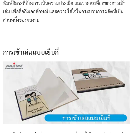
พิมพ์อิสระที่ต้องการเน้นความประณีต และรายละเอียดของการเข้า
เล่ม เพื่อสื่อถึงเอกลักษณ์ และความใส่ใจในกระบวนการผลิตที่เป็น
ส่วนหนึ่งของผลงาน
การเข้าเล่มแบบเย็บกี่