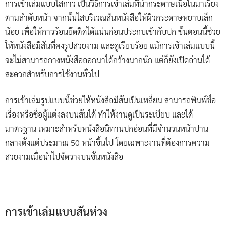
การเข้าเล่มแบบไสกาว เป็นวิธีการเข้าเล่มที่นำกระดาษเนื้อในมาเรียง
ตามลำดับหน้า จากนั้นไสบริเวณสันหนังสือให้ผิวกระดาษหยาบเล็ก
น้อย เพื่อให้กาวร้อนยึดติดได้แน่นก่อนประกบเข้ากับปก ขั้นตอนนี้ช่วย
ให้หนังสือมีสันที่คงรูปสวยงาม และดูเรียบร้อย แม้การเข้าเล่มแบบนี้
จะไม่สามารถกางหนังสือออกมาได้กว้างมากนัก แต่ก็ยังเปิดอ่านได้
สะดวกสำหรับการใช้งานทั่วไป
การเข้าเล่มรูปแบบนี้ช่วยให้หนังสือมีสันเป็นเหลี่ยม สามารถพิมพ์ชื่อ
เรื่องหรือชื่อผู้แต่งลงบนสันได้ ทำให้งานดูเป็นระเบียบ และได้
มาตรฐาน เหมาะสำหรับหนังสือนิทานปกอ่อนที่มีจำนวนหน้าปาน
กลางตั้งแต่ประมาณ 50 หน้าขึ้นไป โดยเฉพาะงานที่ต้องการความ
สวยงามเมื่อนำไปจัดวางบนชั้นหนังสือ
การเข้าเล่มแบบสันห่วง