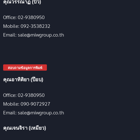
คุณวรรณาฏ (บิว)
Office: 02-9380950
Mobile: 092-3538232
Email: sale@miwgroup.co.th
สอบถามข้อมูลการพิมพ์
คุณอาทิติยา (ป๊อบ)
Office: 02-9380950
Mobile: 090-9072927
Email: sale@miwgroup.co.th
คุณเจนจิรา (เหมียว)