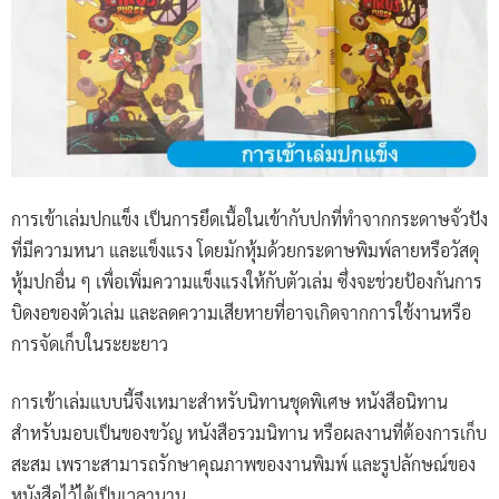
การเข้าเล่มปกแข็ง เป็นการยึดเนื้อในเข้ากับปกที่ทำจากกระดาษจั่วปัง
ที่มีความหนา และแข็งแรง โดยมักหุ้มด้วยกระดาษพิมพ์ลายหรือวัสดุ
หุ้มปกอื่น ๆ เพื่อเพิ่มความแข็งแรงให้กับตัวเล่ม ซึ่งจะช่วยป้องกันการ
บิดงอของตัวเล่ม และลดความเสียหายที่อาจเกิดจากการใช้งานหรือ
การจัดเก็บในระยะยาว
การเข้าเล่มแบบนี้จึงเหมาะสำหรับนิทานชุดพิเศษ หนังสือนิทาน
สำหรับมอบเป็นของขวัญ หนังสือรวมนิทาน หรือผลงานที่ต้องการเก็บ
สะสม เพราะสามารถรักษาคุณภาพของงานพิมพ์ และรูปลักษณ์ของ
หนังสือไว้ได้เป็นเวลานาน