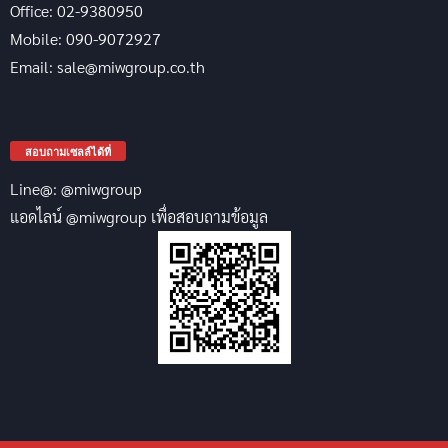
Office: 02-9380950
Mobile: 090-9072927
Email: sale@miwgroup.co.th
สอบถามเซลล์ได้ที่
Line@: @miwgroup
แอดไลน์ @miwgroup เพื่อสอบถามข้อมูล