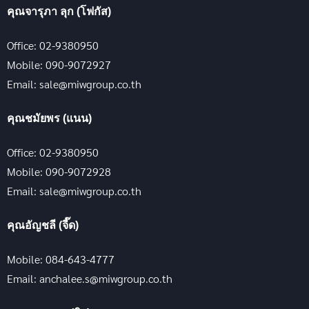
คุณจารุภา ลุก (โฟกัส)
Office: 02-9380950
Mobile: 090-9072927
Email: sale@miwgroup.co.th
คุณชมัยพร (แนน)
Office: 02-9380950
Mobile: 090-9072928
Email: sale@miwgroup.co.th
คุณอัญชลี (จี๊ด)
Mobile: 084-643-4777
Email: anchalee.s@miwgroup.co.th