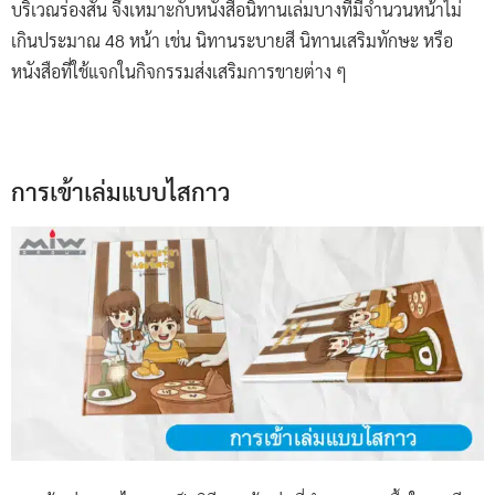
บริเวณร่องสัน จึงเหมาะกับหนังสือนิทานเล่มบางที่มีจำนวนหน้าไม่
เกินประมาณ 48 หน้า เช่น นิทานระบายสี นิทานเสริมทักษะ หรือ
หนังสือที่ใช้แจกในกิจกรรมส่งเสริมการขายต่าง ๆ
การเข้าเล่มแบบไสกาว