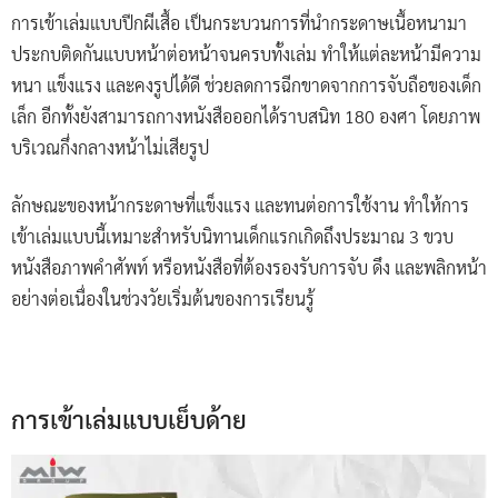
การเข้าเล่มแบบปีกผีเสื้อ เป็นกระบวนการที่นำกระดาษเนื้อหนามา
ประกบติดกันแบบหน้าต่อหน้าจนครบทั้งเล่ม ทำให้แต่ละหน้ามีความ
หนา แข็งแรง และคงรูปได้ดี ช่วยลดการฉีกขาดจากการจับถือของเด็ก
เล็ก อีกทั้งยังสามารถกางหนังสือออกได้ราบสนิท 180 องศา โดยภาพ
บริเวณกึ่งกลางหน้าไม่เสียรูป
ลักษณะของหน้ากระดาษที่แข็งแรง และทนต่อการใช้งาน ทำให้การ
เข้าเล่มแบบนี้เหมาะสำหรับนิทานเด็กแรกเกิดถึงประมาณ 3 ขวบ
หนังสือภาพคำศัพท์ หรือหนังสือที่ต้องรองรับการจับ ดึง และพลิกหน้า
อย่างต่อเนื่องในช่วงวัยเริ่มต้นของการเรียนรู้
การเข้าเล่มแบบเย็บด้าย