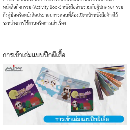
หนังสือกิจกรรม (Activity Book) หนังสืออ่านร่วมกับผู้ปกครอง รวม
ถึงคู่มือหรือหนังสือประกอบการสอนที่ต้องเปิดหน้าหนังสือค้างไว้
ระหว่างการใช้งานหรือการเล่าเรื่อง
การเข้าเล่มแบบปีกผีเสื้อ