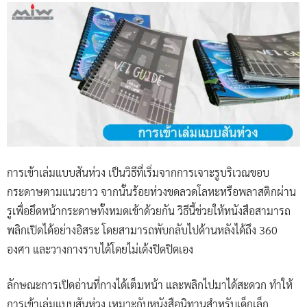
การเข้าเล่มแบบสันห่วง เป็นวิธีที่เริ่มจากการเจาะรูบริเวณขอบ
กระดาษตามแนวยาว จากนั้นร้อยห่วงขดลวดโลหะหรือพลาสติกผ่าน
รูเพื่อยึดหน้ากระดาษทั้งหมดเข้าด้วยกัน วิธีนี้ช่วยให้หนังสือสามารถ
พลิกเปิดได้อย่างอิสระ โดยสามารถพับกลับไปด้านหลังได้ถึง 360
องศา และวางกางราบได้โดยไม่เด้งปิดปิดเอง
ลักษณะการเปิดอ่านที่กางได้เต็มหน้า และพลิกไปมาได้สะดวก ทำให้
การเข้าเล่มแบบสันห่วง เหมาะกับหนังสือนิทานสำหรับเด็กเล็ก