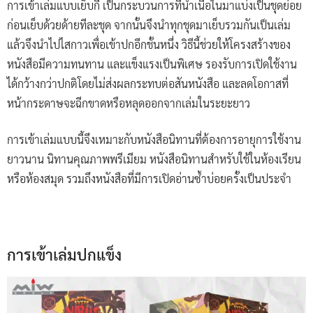
การเข้าเล่มแบบเย็บกี่ เป็นกระบวนการที่นำเนื้อในมาแบ่งเป็นชุดย่อย
ก่อนเย็บด้วยด้ายทีละชุด จากนั้นจึงนำทุกชุดมาเย็บรวมกันเป็นเล่ม
แล้วจึงนำไปไสกาวเพื่อเข้าปกอีกชั้นหนึ่ง วิธีนี้ช่วยให้โครงสร้างของ
หนังสือมีความทนทาน และแข็งแรงเป็นพิเศษ รองรับการเปิดใช้งาน
ได้กว้างกว่าปกติโดยไม่ส่งผลกระทบต่อสันหนังสือ และลดโอกาสที่
หน้ากระดาษจะฉีกขาดหรือหลุดออกจากเล่มในระยะยาว
การเข้าเล่มแบบนี้จึงเหมาะกับหนังสือนิทานที่ต้องการอายุการใช้งาน
ยาวนาน นิทานคุณภาพพรีเมียม หนังสือนิทานสำหรับใช้ในห้องเรียน
หรือห้องสมุด รวมถึงหนังสือที่มีการเปิดอ่านซ้ำบ่อยครั้งเป็นประจำ
การเข้าเล่มปกแข็ง