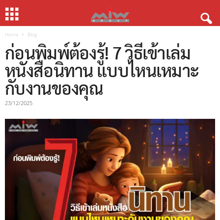
Home
Blog
ก่อนพิมพ์ต้องรู้! 7 วิธีเข้าเล่ม
หนังสือนิทาน แบบไหนเหมาะ
กับงานของคุณ
23/12/2025