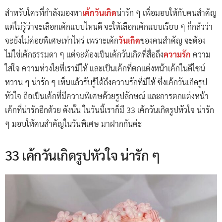
สำหรับใครที่กำลังมองหา
เค้กวันเกิด
น่ารัก ๆ เพื่อมอบให้กับคนสำคัญ
แต่ไม่รู้ว่าจะเลือกเค้กแบบไหนดี จะให้เลือกเค้กแบบเรียบ ๆ ก็กลัวว่า
จะยังไม่ค่อยพิเศษเท่าไหร่ เพราะเค้ก
วันเกิด
ของคนสำคัญ จะต้อง
ไม่ใช่เค้กธรรมดา ๆ แต่จะต้องเป็นเค้กวันเกิดที่สื่อถึง
ความรัก
ความ
ใส่ใจ ความห่วงใยที่เรามีให้ และเป็นเค้กที่ตกแต่งหน้าเค้กในดีไซน์
หวาน ๆ น่ารัก ๆ เห็นแล้วรับรู้ได้ถึงความรักที่มีให้ ซึ่งเค้กวันเกิดรูป
หัวใจ ถือเป็นเค้กที่มีความพิเศษด้วยรูปลักษณ์ และการตกแต่งหน้า
เค้กที่น่ารักอีกด้วย ดังนั้น ในวันนี้เราก็มี 33 เค้กวันเกิดรูปหัวใจ น่ารัก
ๆ มอบให้คนสำคัญในวันพิเศษ มาฝากกันค่ะ
33 เค้กวันเกิดรูปหัวใจ น่ารัก ๆ