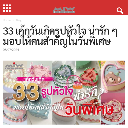
Home
Blog
33 เค้กวันเกิดรูปหัวใจ น่ารัก ๆ
มอบให้คนสำคัญในวันพิเศษ
03/07/2024