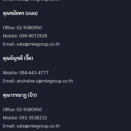
สอบถามข้อมูลการพิมพ์
คุณอาทิติยา (ป๊อบ)
Office: 02-9380950
Mobile: 090-9072927
Email: sale@miwgroup.co.th
คุณเจนจิรา (เหมียว)
Office: 02-9380950
Mobile: 090-9072927
Email: sale@miwgroup.co.th
สอบถามเซลล์ได้ที่
Line@: @miwgroup