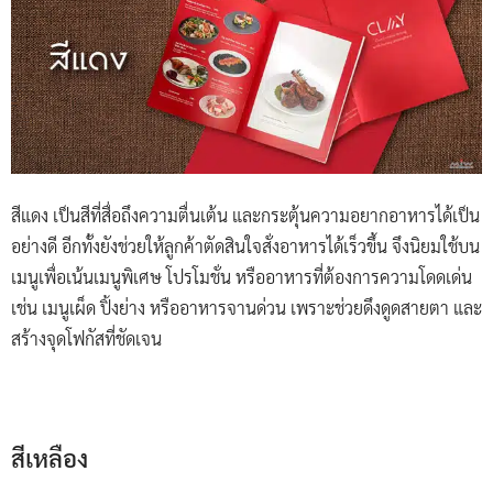
สีแดง เป็นสีที่สื่อถึงความตื่นเต้น และกระตุ้นความอยากอาหารได้เป็น
อย่างดี อีกทั้งยังช่วยให้ลูกค้าตัดสินใจสั่งอาหารได้เร็วขึ้น จึงนิยมใช้บน
เมนูเพื่อเน้นเมนูพิเศษ โปรโมชั่น หรืออาหารที่ต้องการความโดดเด่น
เช่น เมนูเผ็ด ปิ้งย่าง หรืออาหารจานด่วน เพราะช่วยดึงดูดสายตา และ
สร้างจุดโฟกัสที่ชัดเจน
สีเหลือง