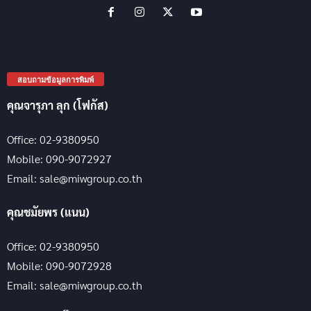
สอบถามข้อมูลการพิมพ์
คุณจารุภา ลุก (โฟกัส)
Office: 02-9380950
Mobile: 090-9072927
Email: sale@miwgroup.co.th
คุณชมัยพร (แนน)
Office: 02-9380950
Mobile: 090-9072928
Email: sale@miwgroup.co.th