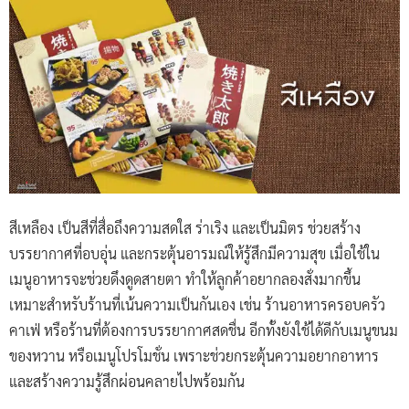
สีเหลือง เป็นสีที่สื่อถึงความสดใส ร่าเริง และเป็นมิตร ช่วยสร้าง
บรรยากาศที่อบอุ่น และกระตุ้นอารมณ์ให้รู้สึกมีความสุข เมื่อใช้ใน
เมนูอาหารจะช่วยดึงดูดสายตา ทำให้ลูกค้าอยากลองสั่งมากขึ้น
เหมาะสำหรับร้านที่เน้นความเป็นกันเอง เช่น ร้านอาหารครอบครัว
คาเฟ่ หรือร้านที่ต้องการบรรยากาศสดชื่น อีกทั้งยังใช้ได้ดีกับเมนูขนม
ของหวาน หรือเมนูโปรโมชั่น เพราะช่วยกระตุ้นความอยากอาหาร
และสร้างความรู้สึกผ่อนคลายไปพร้อมกัน