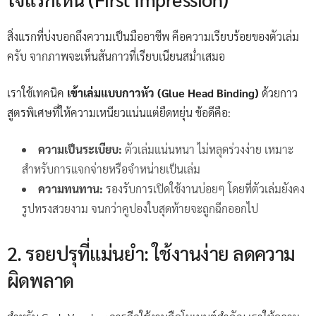
สิ่งแรกที่บ่งบอกถึงความเป็นมืออาชีพ คือความเรียบร้อยของตัวเล่ม
ครับ จากภาพจะเห็นสันกาวที่เรียบเนียนสม่ำเสมอ
เราใช้เทคนิค
เข้าเล่มแบบกาวหัว (Glue Head Binding)
ด้วยกาว
สูตรพิเศษที่ให้ความเหนียวแน่นแต่ยืดหยุ่น ข้อดีคือ:
ความเป็นระเบียบ:
ตัวเล่มแน่นหนา ไม่หลุดร่วงง่าย เหมาะ
สำหรับการแจกจ่ายหรือจำหน่ายเป็นเล่ม
ความทนทาน:
รองรับการเปิดใช้งานบ่อยๆ โดยที่ตัวเล่มยังคง
รูปทรงสวยงาม จนกว่าคูปองใบสุดท้ายจะถูกฉีกออกไป
2. รอยปรุที่แม่นยำ: ใช้งานง่าย ลดความ
ผิดพลาด