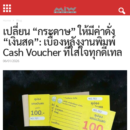
Home
Blog
เปลี่ยน “กระดาษ” ให้มีค่าดั่ง
“เงินสด”: เบื้องหลังงานพิมพ์
Cash Voucher ที่ใส่ใจทุกดีเทล
06/01/2026