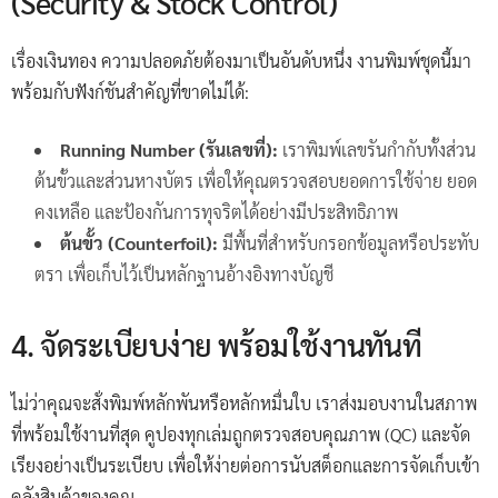
(Security & Stock Control)
เรื่องเงินทอง ความปลอดภัยต้องมาเป็นอันดับหนึ่ง งานพิมพ์ชุดนี้มา
พร้อมกับฟังก์ชันสำคัญที่ขาดไม่ได้:
Running Number (รันเลขที่):
เราพิมพ์เลขรันกำกับทั้งส่วน
ต้นขั้วและส่วนหางบัตร เพื่อให้คุณตรวจสอบยอดการใช้จ่าย ยอด
คงเหลือ และป้องกันการทุจริตได้อย่างมีประสิทธิภาพ
ต้นขั้ว (Counterfoil):
มีพื้นที่สำหรับกรอกข้อมูลหรือประทับ
ตรา เพื่อเก็บไว้เป็นหลักฐานอ้างอิงทางบัญชี
4. จัดระเบียบง่าย พร้อมใช้งานทันที
ไม่ว่าคุณจะสั่งพิมพ์หลักพันหรือหลักหมื่นใบ เราส่งมอบงานในสภาพ
ที่พร้อมใช้งานที่สุด คูปองทุกเล่มถูกตรวจสอบคุณภาพ (QC) และจัด
เรียงอย่างเป็นระเบียบ เพื่อให้ง่ายต่อการนับสต็อกและการจัดเก็บเข้า
คลังสินค้าของคุณ