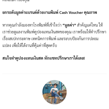
ยกระดับมูลค่าแบรนด์ด้วยงานพิมพ์ Cash Voucher คุณภาพ
หากคุณกำลังมองหาโรงพิมพ์ที่เข้าใจว่า
“มูลค่า”
สำคัญแค่ไหน ให้
เราช่วยดูแลงานพิมพ์คูปองแทนเงินสดของคุณ เราพร้อมให้คำปรึกษา
เรื่องสเปกกระดาษ เทคนิคการพิมพ์ และระบบป้องกันการปลอม
แปลง เพื่อให้ได้งานที่คุ้มค่าที่สุดครับ
สนใจทำคูปองแทนเงินสด ทักแชทปรึกษาเราได้เลย!