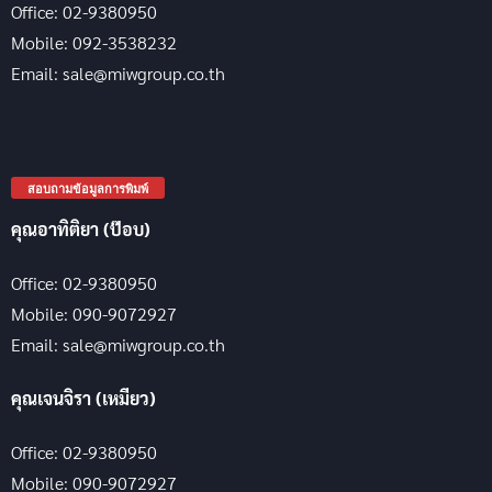
Office: 02-9380950
Mobile: 092-3538232
Email: sale@miwgroup.co.th
สอบถามข้อมูลการพิมพ์
คุณอาทิติยา (ป๊อบ)
Office: 02-9380950
Mobile: 090-9072927
Email: sale@miwgroup.co.th
คุณเจนจิรา (เหมียว)
Office: 02-9380950
Mobile: 090-9072927