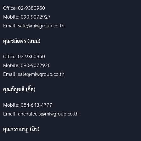
Office: 02-9380950
Mobile: 090-9072927
Email: sale@miwgroup.co.th
คุณชมัยพร (แนน)
Office: 02-9380950
Mobile: 090-9072928
Email: sale@miwgroup.co.th
คุณอัญชลี (จี๊ด)
Mobile: 084-643-4777
Email: anchalee.s@miwgroup.co.th
คุณวรรณาฏ (บิว)