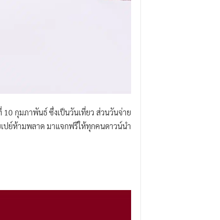
0 กุมภาพันธ์ ซึ่งเป็นวันเที่ยว ส่วนวันจ่าย
ี้สายเปย์ห้ามพลาด มาแจกฟรีให้ทุกคนดาวน์นำ