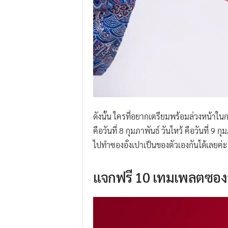
ดังนั้น ใครที่อยากเตรียมพร้อมล่วงหน้าในกา
คือวันที่ 8 กุมภาพันธ์ วันไหว้ คือวันที่
ไปทำซองอั่งเปาเป็นของตัวเองกันได้เลยค่ะ
แจกฟรี 10 เทมเพลตซองอั