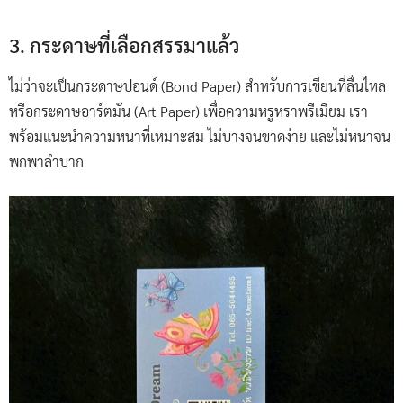
3. กระดาษที่เลือกสรรมาแล้ว
ไม่ว่าจะเป็นกระดาษปอนด์ (Bond Paper) สำหรับการเขียนที่ลื่นไหล
หรือกระดาษอาร์ตมัน (Art Paper) เพื่อความหรูหราพรีเมียม เรา
พร้อมแนะนำความหนาที่เหมาะสม ไม่บางจนขาดง่าย และไม่หนาจน
พกพาลำบาก