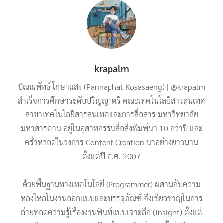
krapalm
ปัณณพัทธ์ โกษาแสง (Pannaphat Kosasaeng) | @krapalm
สำเร็จการศึกษาระดับปริญญาตรี คณะเทคโนโลยีสารสนเทศ
สาขาเทคโนโลยีสารสนเทศและการสื่อสาร มหาวิทยาลัย
มหาสารคาม อยู่ในอุสาหกรรมสื่อสิ่งพิมพ์มา 10 กว่าปี และ
คร่ำหวอดในวงการ Content Creation มาอย่างยาวนาน
ตั้งแต่ปี ค.ศ. 2007
ด้วยพื้นฐานทางเทคโนโลยี (Programmer) ผสานกับความ
หลงไหลในงานออกแบบและบรรจุภัณฑ์ จึงเชี่ยวชาญในการ
ถ่ายทอดความรู้เรื่องงานพิมพ์แบบเจาะลึก (Insight) ตั้งแต่