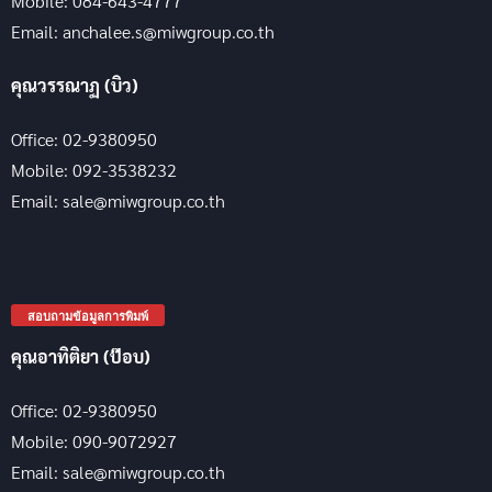
Mobile: 084-643-4777
Email: anchalee.s@miwgroup.co.th
คุณวรรณาฏ (บิว)
Office: 02-9380950
Mobile: 092-3538232
Email: sale@miwgroup.co.th
สอบถามข้อมูลการพิมพ์
คุณอาทิติยา (ป๊อบ)
Office: 02-9380950
Mobile: 090-9072927
Email: sale@miwgroup.co.th