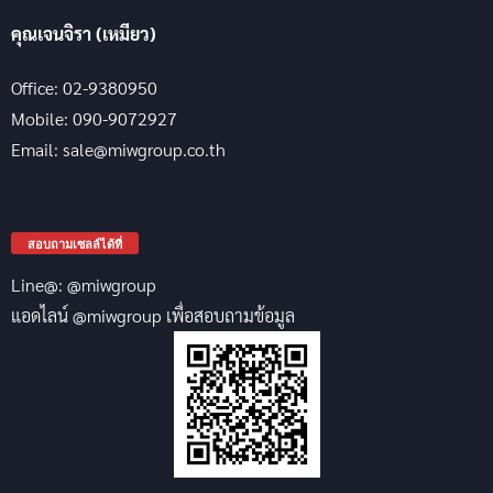
คุณเจนจิรา (เหมียว)
Office: 02-9380950
Mobile: 090-9072927
Email: sale@miwgroup.co.th
สอบถามเซลล์ได้ที่
Line@: @miwgroup
แอดไลน์ @miwgroup เพื่อสอบถามข้อมูล