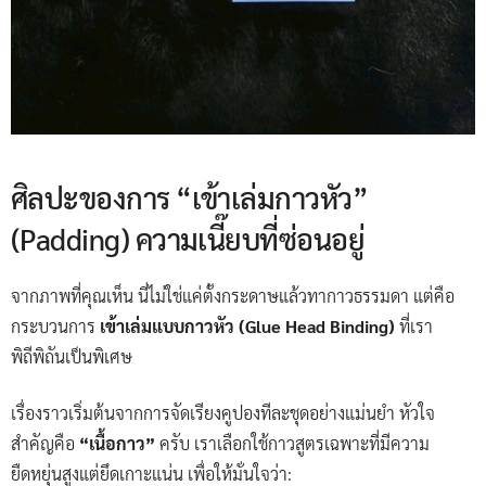
ศิลปะของการ “เข้าเล่มกาวหัว”
(Padding) ความเนี๊ยบที่ซ่อนอยู่
จากภาพที่คุณเห็น นี่ไม่ใช่แค่ตั้งกระดาษแล้วทากาวธรรมดา แต่คือ
กระบวนการ
เข้าเล่มแบบกาวหัว (Glue Head Binding)
ที่เรา
พิถีพิถันเป็นพิเศษ
เรื่องราวเริ่มต้นจากการจัดเรียงคูปองทีละชุดอย่างแม่นยำ หัวใจ
สำคัญคือ
“เนื้อกาว”
ครับ เราเลือกใช้กาวสูตรเฉพาะที่มีความ
ยืดหยุ่นสูงแต่ยึดเกาะแน่น เพื่อให้มั่นใจว่า: