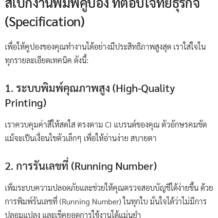
สเปกงานพิมพ์คูปอง ที่ตอบโจทย์ธุรกิจ
(Specification)
เพื่อให้คูปองของคุณทำงานได้อย่างมีประสิทธิภาพสูงสุด เราใส่ใจใน
ทุกรายละเอียดเทคนิค ดังนี้:
1. ระบบพิมพ์คุณภาพสูง (High-Quality
Printing)
เราควบคุมค่าสีให้สดใส ตรงตาม CI แบรนด์ของคุณ ตัวอักษรคมชัด
แม้จะเป็นเงื่อนไขตัวเล็กๆ เพื่อให้อ่านง่าย สบายตา
2. การรันเลขที่ (Running Number)
เพิ่มระบบความปลอดภัยและช่วยให้คุณตรวจสอบบัญชีได้ง่ายขึ้น ด้วย
การพิมพ์รันเลขที่ (Running Number) ในทุกใบ มั่นใจได้ว่าไม่มีการ
ปลอมแปลง และเช็คยอดการใช้งานได้แม่นยำ