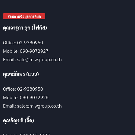
สอบถามข้อมูลการพิมพ์
คุณจารุภา ลุก (โฟกัส)
Office: 02-9380950
Mobile: 090-9072927
Email: sale@miwgroup.co.th
คุณชมัยพร (แนน)
Office: 02-9380950
Mobile: 090-9072928
Email: sale@miwgroup.co.th
คุณอัญชลี (จี๊ด)