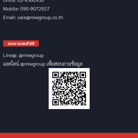
Mobile: 090-9072927
Email: sale@miwgroup.co.th
สอบถามเซลล์ได้ที่
Line@: @miwgroup
แอดไลน์ @miwgroup เพื่อสอบถามข้อมูล