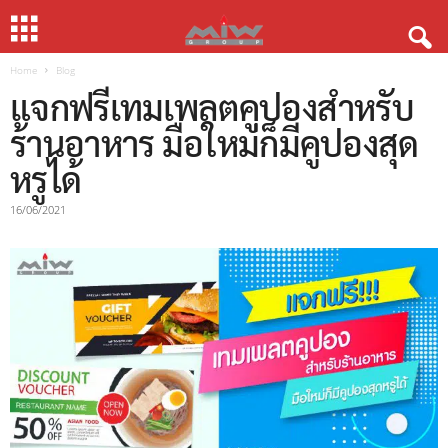
Home
Blog
แจกฟรีเทมเพลตคูปองสำหรับ
ร้านอาหาร มือใหม่ก็มีคูปองสุด
หรูได้
16/06/2021