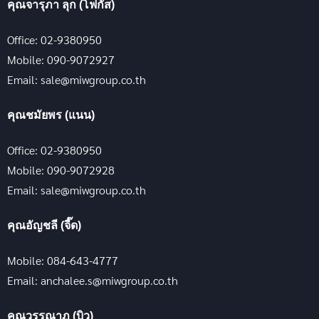
คุณจารุภา ลุก (โฟกัส)
Office: 02-9380950
Mobile: 090-9072927
Email: sale@miwgroup.co.th
คุณชมัยพร (แนน)
Office: 02-9380950
Mobile: 090-9072928
Email: sale@miwgroup.co.th
คุณอัญชลี (จี๊ด)
Mobile: 084-643-4777
Email: anchalee.s@miwgroup.co.th
คุณวรรณาฏ (บิว)