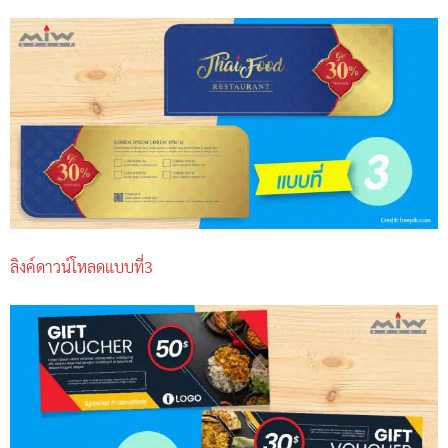
ลิงค์ดาวน์โหลดแบบที่3