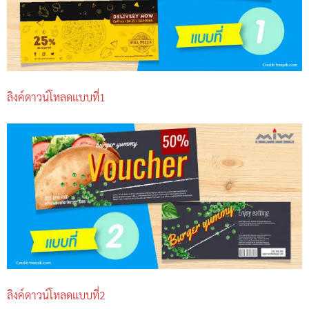
ลิงค์ดาวน์โหลดแบบที่1
ลิงค์ดาวน์โหลดแบบที่2