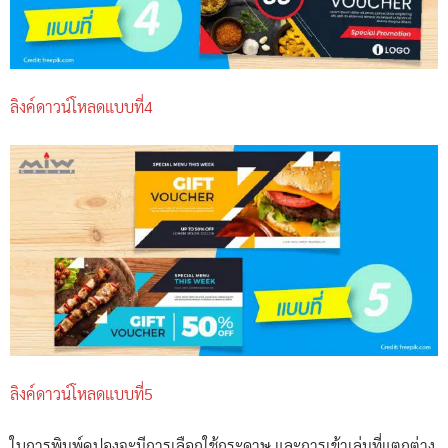
ลิงค์ดาวน์โหลดแบบที่4
ลิงค์ดาวน์โหลดแบบที่5
ในการพิมพ์คูปองจะมีการเลือกใช้กระดาษ และการเข้าเล่มที่แตกต่าง