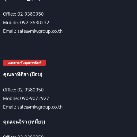
Office: 02-9380950
Mobile: 092-3538232
Email: sale@miwgroup.co.th
สอบถามข้อมูลการพิมพ์
คุณอาทิติยา (ป๊อบ)
Office: 02-9380950
Mobile: 090-9072927
Email: sale@miwgroup.co.th
คุณเจนจิรา (เหมียว)
Office: 02-9380950