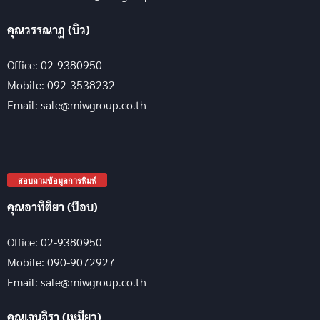
คุณวรรณาฏ (บิว)
Office: 02-9380950
Mobile: 092-3538232
Email: sale@miwgroup.co.th
สอบถามข้อมูลการพิมพ์
คุณอาทิติยา (ป๊อบ)
Office: 02-9380950
Mobile: 090-9072927
Email: sale@miwgroup.co.th
คุณเจนจิรา (เหมียว)