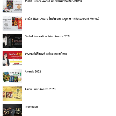
รางวัล Bronze Award ในประเภท หนังสือ นิตยสาร
รางวัล Silver Award ในประเภท เมนูอาหาร (Restaurant Menus)
Global Innovation Print Awards 2024
งานเซลล์ฟรีแลนซ์ พนักงานขายอิสระ
Awards 2022
Asian Print Awards 2020
Promotion