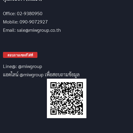
Office: 02-9380950
Mobile: 090-9072927
Email: sale@miwgroup.co.th
สอบถามเซลล์ได้ที่
Line@: @miwgroup
แอดไลน์ @miwgroup เพื่อสอบถามข้อมูล