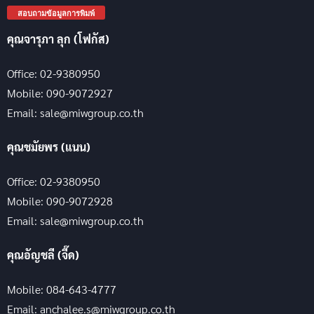
สอบถามข้อมูลการพิมพ์
คุณจารุภา ลุก (โฟกัส)
Office: 02-9380950
Mobile: 090-9072927
Email: sale@miwgroup.co.th
คุณชมัยพร (แนน)
Office: 02-9380950
Mobile: 090-9072928
Email: sale@miwgroup.co.th
คุณอัญชลี (จี๊ด)
Mobile: 084-643-4777
Email: anchalee.s@miwgroup.co.th