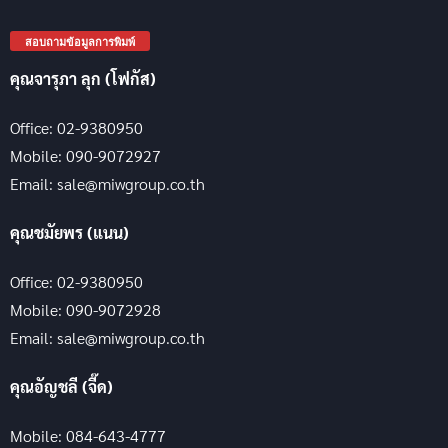
สอบถามข้อมูลการพิมพ์
คุณจารุภา ลุก (โฟกัส)
Office: 02-9380950
Mobile: 090-9072927
Email: sale@miwgroup.co.th
คุณชมัยพร (แนน)
Office: 02-9380950
Mobile: 090-9072928
Email: sale@miwgroup.co.th
คุณอัญชลี (จี๊ด)
Mobile: 084-643-4777