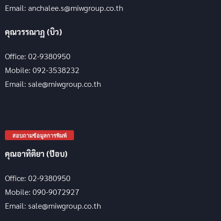
Email: anchalee.s@miwgroup.co.th
คุณวรรณาฏ (บิว)
Office: 02-9380950
Mobile: 092-3538232
Email: sale@miwgroup.co.th
สอบถามข้อมูลการพิมพ์
คุณอาทิติยา (ป๊อบ)
Office: 02-9380950
Mobile: 090-9072927
Email: sale@miwgroup.co.th