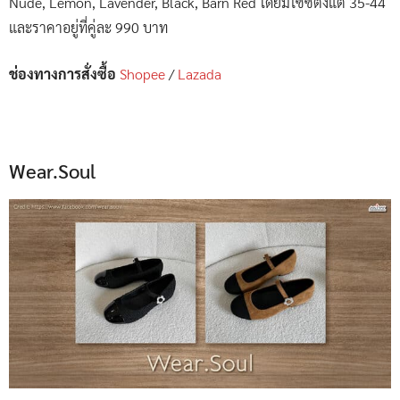
Nude, Lemon, Lavender, Black, Barn Red โดยมีไซซ์ตั้งแต่ 35-44
และราคาอยู่ที่คู่ละ 990 บาท
ช่องทางการสั่งซื้อ
Shopee
/
Lazada
Wear.Soul