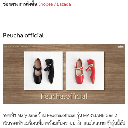
ช่องทางการสั่งซื้อ
Shopee
/
Lazada
Peucha.official
รองเท้า Mary Jane ร้าน Peucha.official รุ่น MARYJANE Gen 2
เป็นรองเท้าแมรี่เจนที่มาพร้อมกับความน่ารัก และใส่สบาย ซึ่งรุ่นนี้อัป