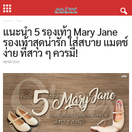
Home
Blog
แนะนำ 5 รองเท้า Mary Jane
รองเท้าสุดน่ารัก ใส่สบาย แมตช์
ง่าย ที่สาว ๆ ควรมี!
08/08/2024