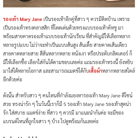
รองเท้า Mary Jane
เป็นรองเท้าอีกคู่ที่สาว ๆ ควรมีติดบ้าน เพราะ
เป็นรองเท้าทรงคลาสสิก ที่โดดเด่นด้วยทรงแบบรองเท้าคัทชู มา
พร้อมสายคาดรองเท้าแบบรองเท้านักเรียน ที่สำคัญมีให้เลือกหลาก
หลายรูปแบบ ไม่ว่าจะทำเป็นแบบส้นสูง ส้นเตี้ย สายคาดเส้นเดียว
สายคาดหลายสาย สีสันหลากหลาย หนังเงา หรือประดับกลิตเตอร์ ก็
มีให้เลือกซื้อ เลือกใส่กันได้ตามชอบเลยค่ะ แถมรองเท้าทรงนี้ ยังหยิบ
มาใส่ได้หลายโอกาส และสามารถแมตช์ได้กับ
เสื้อผ้า
หลากหลายสไตล์
อีกด้วยค่ะ
ดังนั้น สำหรับสาว ๆ คนไหนที่กำลังมองหารองเท้า Mary Jane ดีไซน์
สวย ทรงน่ารัก ๆ ในวันนี้เราก็มี 5 รองเท้า Mary Jane รองเท้าสุดน่า
รัก ใส่สบาย แมตช์ง่าย ที่สาว ๆ ควรมี มาแนะนำกันค่ะ จะมีของ
แบรนด์ไหนที่ถูกใจสาว ๆ บ้าง ไปดูพร้อมกันเลยค่ะ