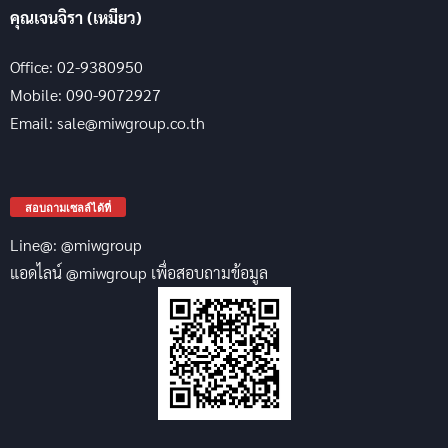
คุณเจนจิรา (เหมียว)
Office: 02-9380950
Mobile: 090-9072927
Email: sale@miwgroup.co.th
สอบถามเซลล์ได้ที่
Line@: @miwgroup
แอดไลน์ @miwgroup เพื่อสอบถามข้อมูล