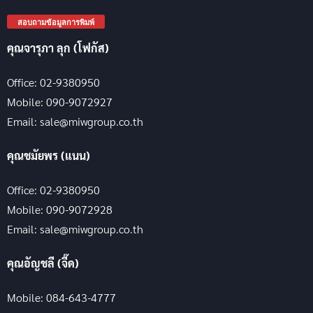
สอบถามข้อมูลการพิมพ์
คุณจารุภา ลุก (โฟกัส)
Office: 02-9380950
Mobile: 090-9072927
Email: sale@miwgroup.co.th
คุณชมัยพร (แนน)
Office: 02-9380950
Mobile: 090-9072928
Email: sale@miwgroup.co.th
คุณอัญชลี (จี๊ด)
Mobile: 084-643-4777