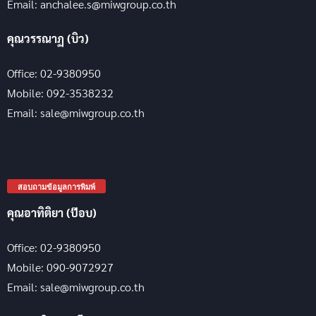
Email: anchalee.s@miwgroup.co.th
คุณวรรณาฏ (บิว)
Office: 02-9380950
Mobile: 092-3538232
Email: sale@miwgroup.co.th
สอบถามข้อมูลการพิมพ์
คุณอาทิติยา (ป๊อบ)
Office: 02-9380950
Mobile: 090-9072927
Email: sale@miwgroup.co.th