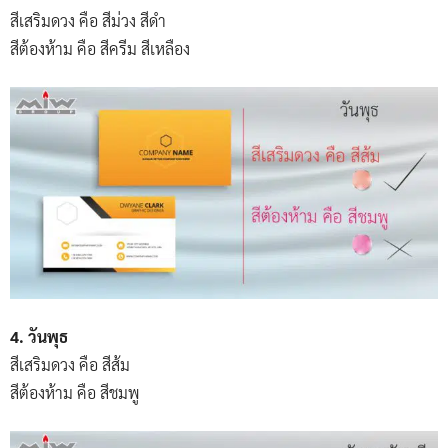
สีเสริมดวง คือ สีม่วง สีดำ
สีต้องห้าม คือ สีครีม สีเหลือง
4. วันพุธ
สีเสริมดวง คือ สีส้ม
สีต้องห้าม คือ สีชมพู