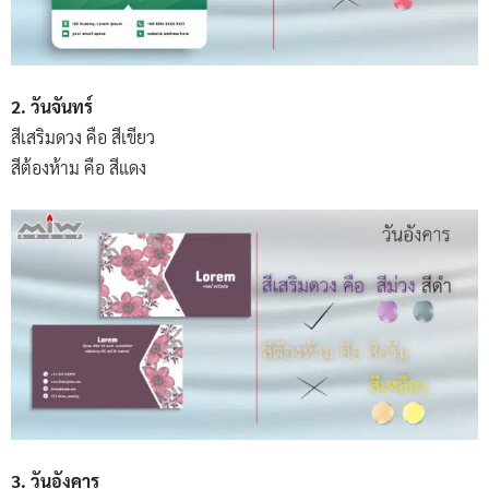
2. วันจันทร์
สีเสริมดวง คือ สีเขียว
สีต้องห้าม คือ สีแดง
3. วันอังคาร