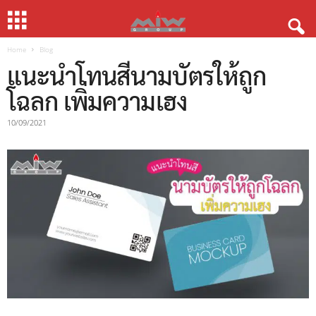
Home
Blog
แนะนำโทนสีนามบัตรให้ถูก
โฉลก เพิ่มความเฮง
10/09/2021