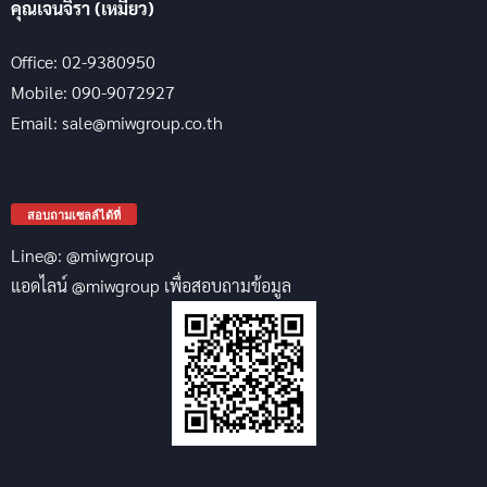
คุณเจนจิรา (เหมียว)
Office: 02-9380950
Mobile: 090-9072927
Email: sale@miwgroup.co.th
สอบถามเซลล์ได้ที่
Line@: @miwgroup
แอดไลน์ @miwgroup เพื่อสอบถามข้อมูล