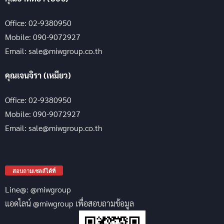
Office: 02-9380950
Mobile: 090-9072927
Email: sale@miwgroup.co.th
คุณเจนจิรา (เหมียว)
Office: 02-9380950
Mobile: 090-9072927
Email: sale@miwgroup.co.th
สอบถามเซลล์ได้ที่
Line@: @miwgroup
แอดไลน์ @miwgroup เพื่อสอบถามข้อมูล