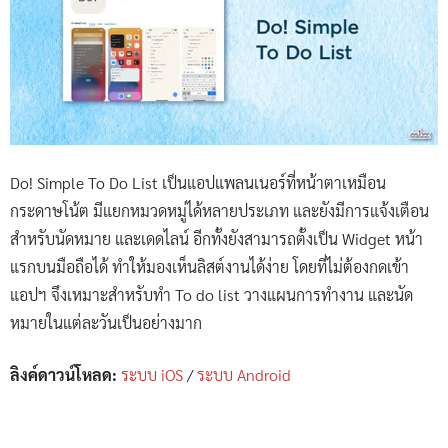
Do! Simple To Do List เป็นแอปแพลนเนอร์ที่หน้าตาเหมือน
กระดาษโน้ต มีแยกหมวดหมู่ได้หลายประเภท และยังมีการแจ้งเตือน
สำหรับนัดหมาย และเดดไลน์ อีกทั้งยังสามารถตั้งเป็น Widget หน้า
แรกบนมือถือได้ ทำให้มองเห็นลิสต์งานได้ง่าย โดยที่ไม่ต้องกดเข้า
แอปฯ จึงเหมาะสำหรับทำ To do list วางแผนการทำงาน และนัด
หมายในแต่ละวันเป็นอย่างมาก
ลิงค์ดาวน์โหลด:
ระบบ iOS
/
ระบบ Android