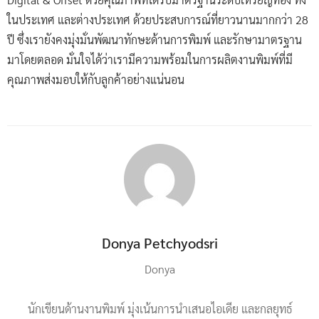
ในประเทศ และต่างประเทศ ด้วยประสบการณ์ที่ยาวนานมากกว่า 28
ปี ซึ่งเรายังคงมุ่งมั่นพัฒนาทักษะด้านการพิมพ์ และรักษามาตรฐาน
มาโดยตลอด มั่นใจได้ว่าเรามีความพร้อมในการผลิตงานพิมพ์ที่มี
คุณภาพส่งมอบให้กับลูกค้าอย่างแน่นอน
Donya Petchyodsri
Donya
นักเขียนด้านงานพิมพ์ มุ่งเน้นการนำเสนอไอเดีย และกลยุทธ์