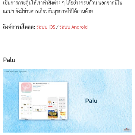
เป็นการกระตุ้นให้เราทำสิ่งต่าง ๆ ได้อย่างครบถ้วน นอกจากนี้ใน
แอปฯ ยังมีข่าวสารเกี่ยวกับสุขภาพให้ได้อ่านด้วย
ลิงค์ดาวน์โหลด:
ระบบ iOS
/
ระบบ Android
Palu