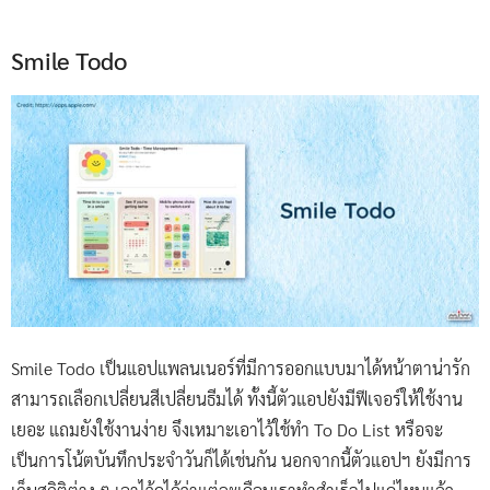
Smile Todo
Smile Todo เป็นแอปแพลนเนอร์ที่มีการออกแบบมาได้หน้าตาน่ารัก
สามารถเลือกเปลี่ยนสีเปลี่ยนธีมได้ ทั้งนี้ตัวแอปยังมีฟีเจอร์ให้ใช้งาน
เยอะ แถมยังใช้งานง่าย จึงเหมาะเอาไว้ใช้ทำ To Do List หรือจะ
เป็นการโน้ตบันทึกประจำวันก็ได้เช่นกัน นอกจากนี้ตัวแอปฯ ยังมีการ