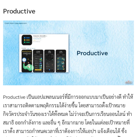
Productive
Productive เป็นแอปแพลนเนอร์ที่มีการออกแบบมาเป็นอย่างดี ทำให้
เราสามารถติดตามพฤติกรรมได้ง่ายขึ้น โดยสามารถตั้งเป้าหมาย
กิจวัตรประจำวันของเราได้ทั้งหมด ไม่ว่าจะเป็นการเรียนออนไลน์ ทำ
สมาธิ ออกกำลังกาย และอื่น ๆ อีกมากมาย โดยในแต่ละเป้าหมายที่
เราตั้ง สามารถกำหนดเวลาที่เราต้องการให้แอปฯ แจ้งเตือนได้ ซึ่ง