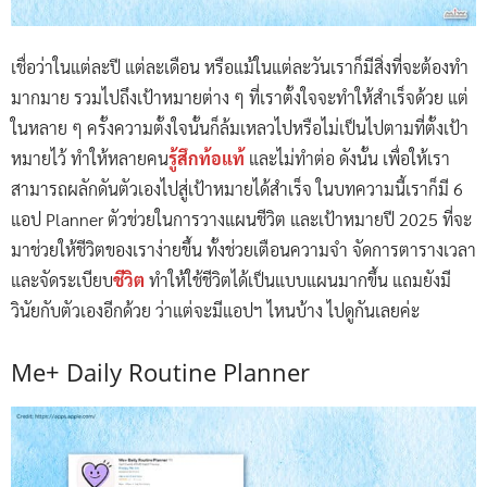
เชื่อว่าในแต่ละปี แต่ละเดือน หรือแม้ในแต่ละวันเราก็มีสิ่งที่จะต้องทำ
มากมาย รวมไปถึงเป้าหมายต่าง ๆ ที่เราตั้งใจจะทำให้สำเร็จด้วย แต่
ในหลาย ๆ ครั้งความตั้งใจนั้นก็ล้มเหลวไปหรือไม่เป็นไปตามที่ตั้งเป้า
หมายไว้ ทำให้หลายคน
รู้สึกท้อแท้
และไม่ทำต่อ ดังนั้น เพื่อให้เรา
สามารถผลักดันตัวเองไปสู่เป้าหมายได้สำเร็จ ในบทความนี้เราก็มี 6
แอป Planner ตัวช่วยในการวางแผนชีวิต และเป้าหมายปี 2025 ที่จะ
มาช่วยให้ชีวิตของเราง่ายขึ้น ทั้งช่วยเตือนความจำ จัดการตารางเวลา
และจัดระเบียบ
ชีวิต
ทำให้ใช้ชีวิตได้เป็นแบบแผนมากขึ้น แถมยังมี
วินัยกับตัวเองอีกด้วย ว่าแต่จะมีแอปฯ ไหนบ้าง ไปดูกันเลยค่ะ
Me+ Daily Routine Planner