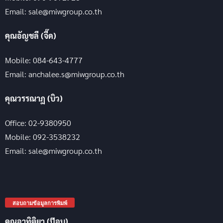
Email: sale@miwgroup.co.th
คุณอัญชลี (จี๊ด)
Mobile: 084-643-4777
Email: anchalee.s@miwgroup.co.th
คุณวรรณาฏ (บิว)
Office: 02-9380950
Mobile: 092-3538232
Email: sale@miwgroup.co.th
สอบถามข้อมูลการพิมพ์
คุณอาทิติยา (ป๊อบ)