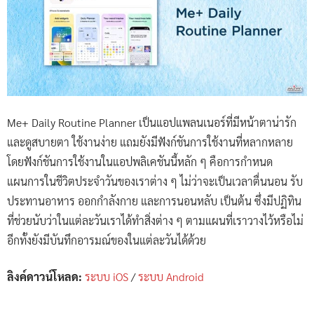
Me+ Daily Routine Planner เป็นแอปแพลนเนอร์ที่มีหน้าตาน่ารัก
และดูสบายตา ใช้งานง่าย แถมยังมีฟังก์ชันการใช้งานที่หลากหลาย
โดยฟังก์ชันการใช้งานในแอปพลิเคชันนี้หลัก ๆ คือการกำหนด
แผนการในชีวิตประจำวันของเราต่าง ๆ ไม่ว่าจะเป็นเวลาตื่นนอน รับ
ประทานอาหาร ออกกำลังกาย และการนอนหลับ เป็นต้น ซึ่งมีปฏิทิน
ที่ช่วยนับว่าในแต่ละวันเราได้ทำสิ่งต่าง ๆ ตามแผนที่เราวางไว้หรือไม่
อีกทั้งยังมีบันทึกอารมณ์ของในแต่ละวันได้ด้วย
ลิงค์ดาวน์โหลด:
ระบบ iOS
/
ระบบ Android