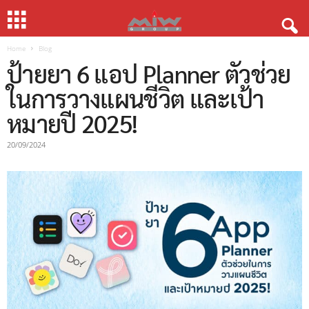
Home
Blog
ป้ายยา 6 แอป Planner ตัวช่วย
ในการวางแผนชีวิต และเป้า
หมายปี 2025!
20/09/2024