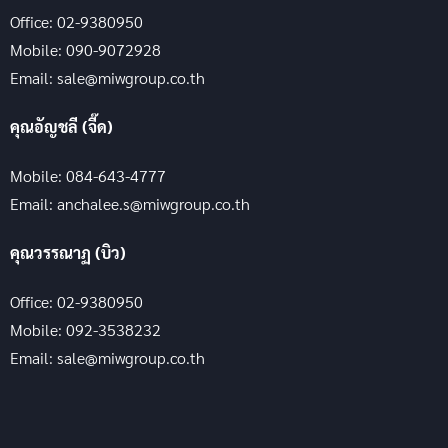
Office: 02-9380950
Mobile: 090-9072928
Email: sale@miwgroup.co.th
คุณอัญชลี (จี๊ด)
Mobile: 084-643-4777
Email: anchalee.s@miwgroup.co.th
คุณวรรณาฏ (บิว)
Office: 02-9380950
Mobile: 092-3538232
Email: sale@miwgroup.co.th