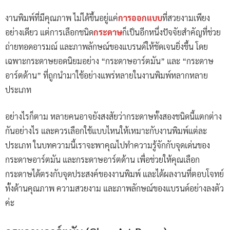
งานพิมพ์ที่มีคุณภาพ ไม่ได้ขึ้นอยู่แค่
การออกแบบ
ที่สวยงามเพียง
อย่างเดียว แต่การเลือกชนิด
กระดาษ
ก็เป็นอีกหนึ่งปัจจัยสำคัญที่ช่วย
ถ่ายทอดอารมณ์ และภาพลักษณ์ของแบรนด์ให้ชัดเจนยิ่งขึ้น โดย
เฉพาะกระดาษยอดนิยมอย่าง “กระดาษอาร์ตมัน” และ “กระดาษ
อาร์ตด้าน” ที่ถูกนำมาใช้อย่างแพร่หลายในงานพิมพ์หลากหลาย
ประเภท
อย่างไรก็ตาม หลายคนอาจยังสงสัยว่ากระดาษทั้งสองชนิดนี้แตกต่าง
กันอย่างไร และควรเลือกใช้แบบไหนให้เหมาะกับงานพิมพ์แต่ละ
ประเภท ในบทความนี้เราจะพาคุณไปทำความรู้จักกับจุดเด่นของ
กระดาษอาร์ตมัน และกระดาษอาร์ตด้าน เพื่อช่วยให้คุณเลือก
กระดาษได้ตรงกับจุดประสงค์ของงานพิมพ์ และได้ผลงานที่ตอบโจทย์
ทั้งด้านคุณภาพ ความสวยงาม และภาพลักษณ์ของแบรนด์อย่างลงตัว
ค่ะ