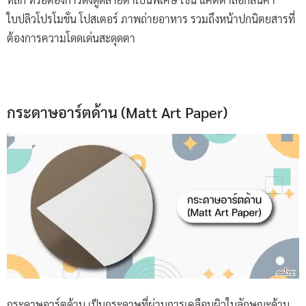
ใบปลิวโปรโมชั่น โปสเตอร์ ภาพถ่ายอาหาร รวมถึงหน้าปกนิตยสารที่
ต้องการความโดดเด่นสะดุดตา
กระดาษอาร์ตด้าน (Matt Art Paper)
กระดาษอาร์ตด้าน เป็นกระดาษที่ผ่านการเคลือบผิวในลักษณะด้าน