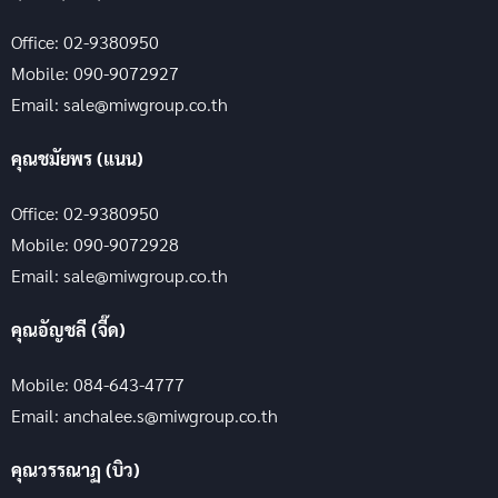
Office: 02-9380950
Mobile: 090-9072927
Email: sale@miwgroup.co.th
คุณชมัยพร (แนน)
Office: 02-9380950
Mobile: 090-9072928
Email: sale@miwgroup.co.th
คุณอัญชลี (จี๊ด)
Mobile: 084-643-4777
Email: anchalee.s@miwgroup.co.th
คุณวรรณาฏ (บิว)