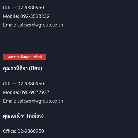
Office: 02-9380950
Mobile: 092-3538232
Email: sale@miwgroup.co.th
สอบถามข้อมูลการพิมพ์
คุณอาทิติยา (ป๊อบ)
Office: 02-9380950
Mobile: 090-9072927
Email: sale@miwgroup.co.th
คุณเจนจิรา (เหมียว)
Office: 02-9380950