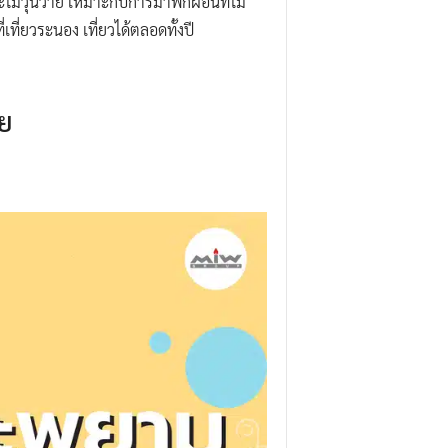
ละไม่วุ่นวาย เหมาะกับการมาพักผ่อนที่ไม่
เที่ยวระนอง เที่ยวได้ตลอดทั้งปี
วย