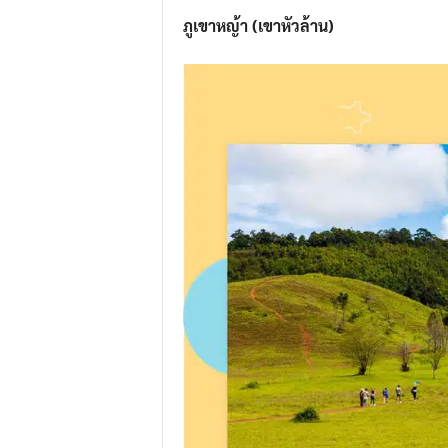
ภูเขาหญ้า (เขาหัวล้าน)