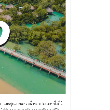
อย และชุกมากแห่งหนึ่งของประเทศ ซึ่งที่นี่