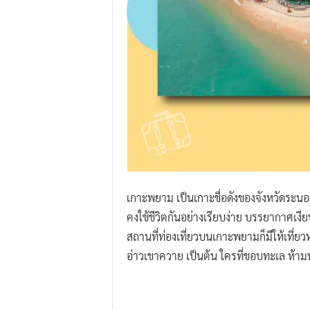
เกาะพยาม เป็นเกาะชื่อดังของจังหวัดระนอง
คงใช้ชีวิตกันอย่างเรียบง่าย บรรยากาศเงี
สถานที่ท่องเที่ยวบนเกาะพยามก็มีให้เที่ยว
อ่าวเขาควาย เป็นต้น ใครที่ชอบทะเล ห้