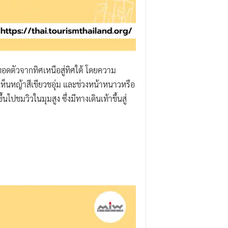
ี่ทอดตัวจากทิศเหนือสู่ทิศใต้ โดยความ
เห็นหญ้าสีเขียวชอุ่ม และช่วงหน้าหนาวหรือ
ชมวิวในมุมสูง ซึ่งมีทางเดินเท้าขึ้นสู่