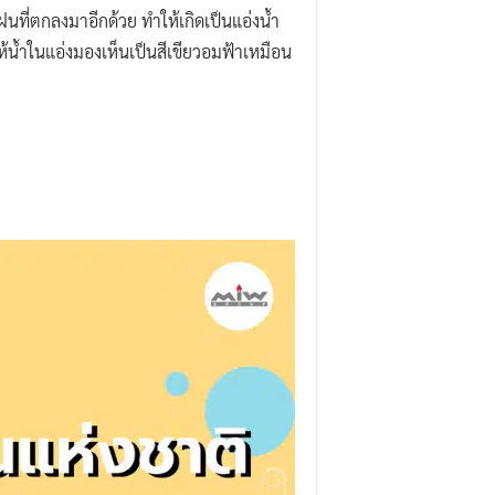
ฝนที่ตกลงมาอีกด้วย ทำให้เกิดเป็นแอ่งน้ำ
ให้น้ำในแอ่งมองเห็นเป็นสีเขียวอมฟ้าเหมือน