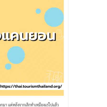
ออกมา แต่หลังจากเลิกทำเหมืองแร่ไปแล้ว