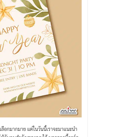
ให้เลือกมากมาย แต่ในวันนี้เราจะมาแนะนำ