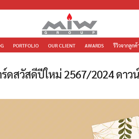
OG
PORTFOLIO
OUR CLIENT
AWARDS
รีวิวจากลูกค้
์ดสวัสดีปีใหม่ 2567/2024 ดาวน์