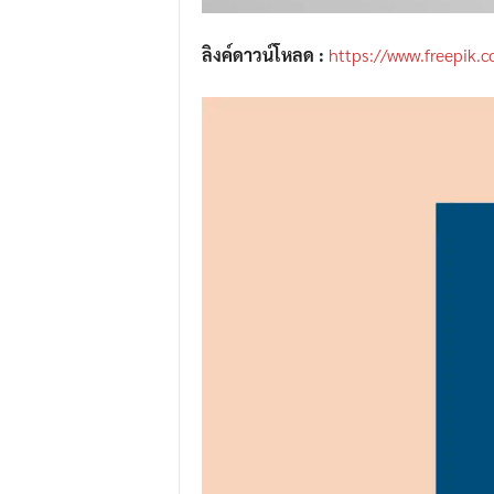
ลิงค์ดาวน์โหลด :
https://www.freepik.