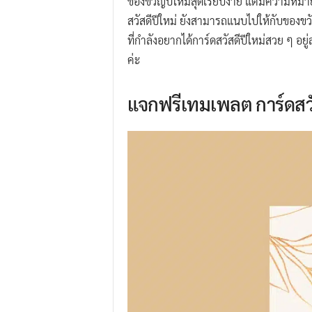
ของขวัญปีใหม่สุดเรียบง่าย แต่มีความหมาย
สวัสดีปีใหม่ ยังสามารถแนบไปให้กับของขวัญ
ที่กำลังอยากได้การ์ดสวัสดีปีใหม่สวย ๆ อ
ค่ะ
แจกฟรีเทมเพลต การ์ดสวั