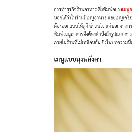
การทำธุรกิจร้านอาหาร สิ่งพิมพ์อย่าง
เมนู
บอกได้ว่าในร้านมีเมนูอาหาร และเมนูเครื่อ
ต้องออกแบบให้ดูดี น่าสนใจ แต่นอกจากกา
พิมพ์เมนูอาหารจึงต้องคำนึงถึงรูปแบบก
ภายในร้านที่ไม่เหมือนกัน ซึ่งในบทความนี
เมนูแบบมุงหลังคา