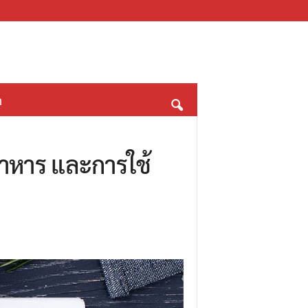
า
อาหาร และการใช้