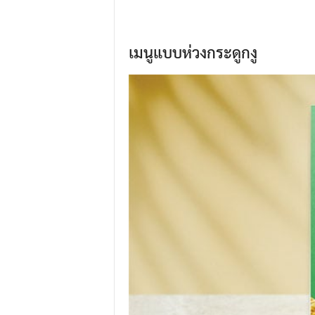
เมนูแบบห่วงกระดูกงู