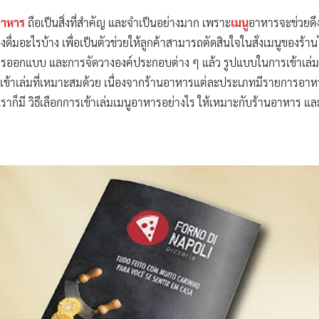
อาหาร
ถือเป็นสิ่งที่สำคัญ และจำเป็นอย่างมาก เพราะ
เมนู
อาหารจะช่วยดึงด
งดื่มอะไรบ้าง เพื่อเป็นตัวช่วยให้ลูกค้าสามารถตัดสินใจในสั่งเมนูของร้าน
รออกแบบ และการจัดวางองค์ประกอบต่าง ๆ แล้ว รูปแบบในการเข้าเล่มเม
ารเข้าเล่มที่เหมาะสมด้วย เนื่องจากร้านอาหารแต่ละประเภทมีรายการ
้เราก็มี วิธีเลือกการเข้าเล่มเมนูอาหารอย่างไร ให้เหมาะกับร้านอาหาร 