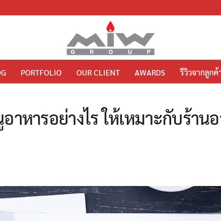
OG
PORTFOLIO
OUR CLIENT
AWARDS
รีวิวจากลูกค้
มนูอาหารอย่างไร ให้เหมาะกับร้าน