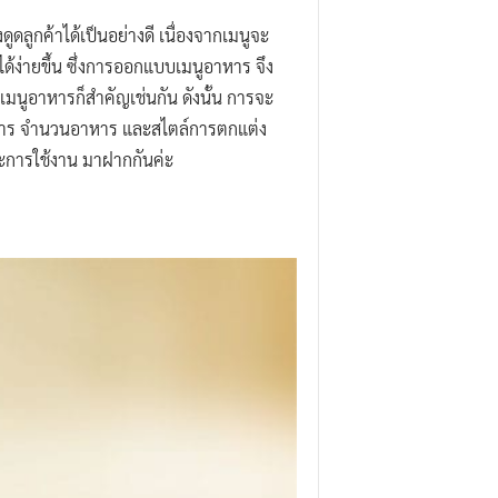
ูดลูกค้าได้เป็นอย่างดี เนื่องจากเมนูจะ
ได้ง่ายขึ้น ซึ่งการออกแบบเมนูอาหาร จึง
นูอาหารก็สำคัญเช่นกัน ดังนั้น การจะ
อาหาร จำนวนอาหาร และสไตล์การตกแต่ง
และการใช้งาน มาฝากกันค่ะ