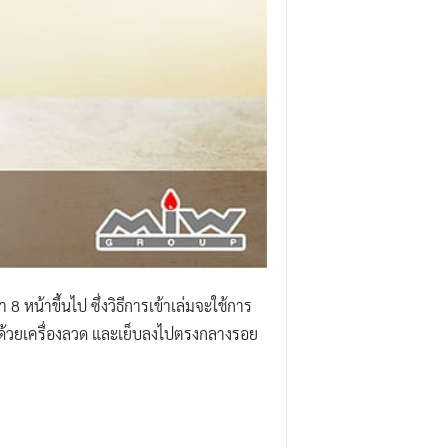
 หน้าขึ้นไป ซึ่งวิธีการเข้าเล่มจะใช้การ
บด้วยเครื่องลวด และเย็บลงไปตรงกลางรอย