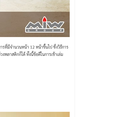
ี่มีจำนวนหน้า 12 หน้าขึ้นไป ซึ่งวิธีการ
พลาสติกก็ได้ ทั้งนี้ข้อดีในการเข้าเล่ม