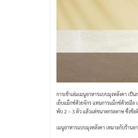
การเข้าเล่มเมนูอาหารแบบมุงหลังคา เป็นการ
เย็บแม็กซ์ด้วยจักร แทนการแม็กซ์ด้วยมื
พับ 2 – 3 ตัว แล้วแต่ขนาดกระดาษ ซึ่งข้
เมนูอาหารแบบมุงหลังคา เหมาะกับร้านอาหา