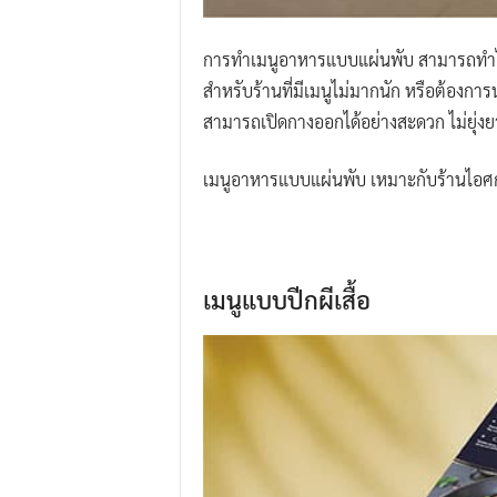
การทำเมนูอาหารแบบแผ่นพับ สามารถทำได้
สำหรับร้านที่มีเมนูไม่มากนัก หรือต้องกา
สามารถเปิดกางออกได้อย่างสะดวก ไม่ยุ่งย
เมนูอาหารแบบแผ่นพับ เหมาะกับร้านไอศกรีม
เมนูแบบปีกผีเสื้อ