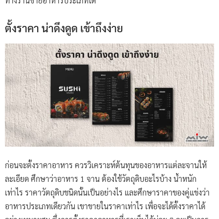
ทางร้านขายอาหารประเภทใด
ตั้งราคา น่าดึงดูด เข้าถึงง่าย
ก่อนจะตั้งราคาอาหาร ควรวิเคราะห์ต้นทุนของอาหารแต่ละจานให้
ละเอียด ศึกษาว่าอาหาร 1 จาน ต้องใช้วัตถุดิบอะไรบ้าง น้ำหนัก
เท่าไร ราคาวัตถุดิบชนิดนั้นเป็นอย่างไร และศึกษาราคาของคู่แข่งว่า
อาหารประเภทเดียวกัน เขาขายในราคาเท่าไร เพื่อจะได้ตั้งราคาได้