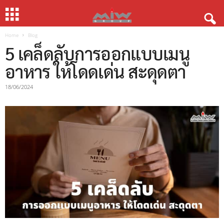
Home
Blog
5 เคล็ดลับการออกแบบเมนู
อาหาร ให้โดดเด่น สะดุดตา
18/06/2024