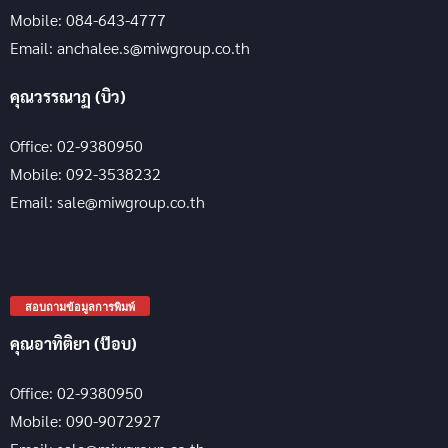
Mobile: 084-643-4777
Email: anchalee.s@miwgroup.co.th
คุณวรรณาฏ (บิว)
Office: 02-9380950
Mobile: 092-3538232
Email: sale@miwgroup.co.th
สอบถามข้อมูลการพิมพ์
คุณอาทิติยา (ป๊อบ)
Office: 02-9380950
Mobile: 090-9072927