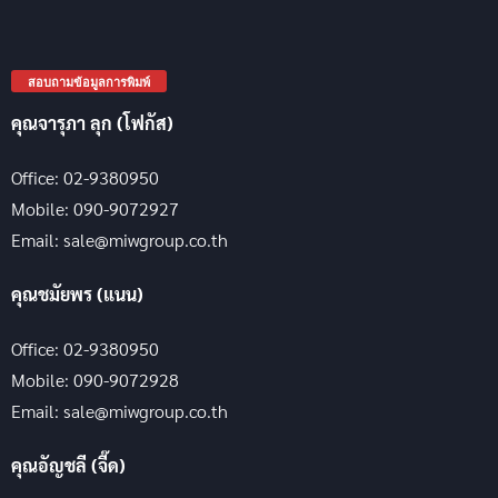
สอบถามข้อมูลการพิมพ์
คุณจารุภา ลุก (โฟกัส)
Office: 02-9380950
Mobile: 090-9072927
Email: sale@miwgroup.co.th
คุณชมัยพร (แนน)
Office: 02-9380950
Mobile: 090-9072928
Email: sale@miwgroup.co.th
คุณอัญชลี (จี๊ด)