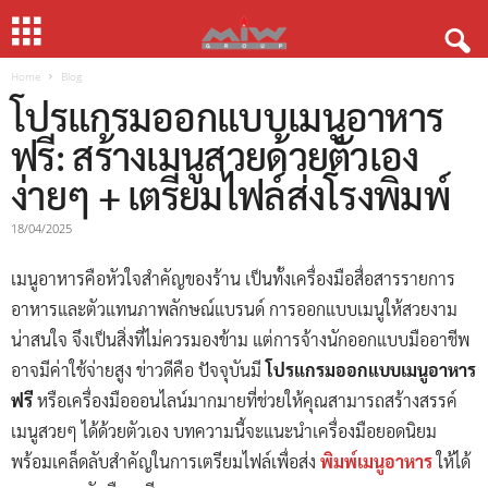
Home
Blog
โปรแกรมออกแบบเมนูอาหาร
ฟรี: สร้างเมนูสวยด้วยตัวเอง
ง่ายๆ + เตรียมไฟล์ส่งโรงพิมพ์
18/04/2025
เมนูอาหารคือหัวใจสำคัญของร้าน เป็นทั้งเครื่องมือสื่อสารรายการ
อาหารและตัวแทนภาพลักษณ์แบรนด์ การออกแบบเมนูให้สวยงาม
น่าสนใจ จึงเป็นสิ่งที่ไม่ควรมองข้าม แต่การจ้างนักออกแบบมืออาชีพ
อาจมีค่าใช้จ่ายสูง ข่าวดีคือ ปัจจุบันมี
โปรแกรมออกแบบเมนูอาหาร
ฟรี
หรือเครื่องมือออนไลน์มากมายที่ช่วยให้คุณสามารถสร้างสรรค์
เมนูสวยๆ ได้ด้วยตัวเอง บทความนี้จะแนะนำเครื่องมือยอดนิยม
พร้อมเคล็ดลับสำคัญในการเตรียมไฟล์เพื่อส่ง
พิมพ์เมนูอาหาร
ให้ได้