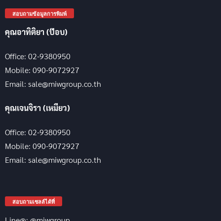
สอบถามข้อมูลการพิมพ์
คุณอาทิติยา (ป๊อบ)
Office: 02-9380950
Mobile: 090-9072927
Email: sale@miwgroup.co.th
คุณเจนจิรา (เหมียว)
Office: 02-9380950
Mobile: 090-9072927
Email: sale@miwgroup.co.th
สอบถามเซลล์ได้ที่
Line@: @miwgroup