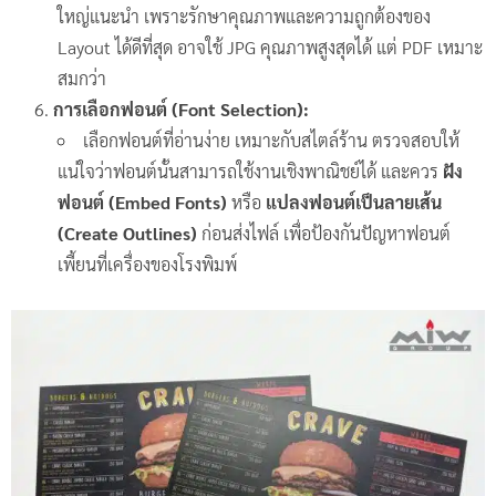
ใหญ่แนะนำ เพราะรักษาคุณภาพและความถูกต้องของ
Layout ได้ดีที่สุด อาจใช้ JPG คุณภาพสูงสุดได้ แต่ PDF เหมาะ
สมกว่า
การเลือกฟอนต์ (Font Selection):
เลือกฟอนต์ที่อ่านง่าย เหมาะกับสไตล์ร้าน ตรวจสอบให้
แน่ใจว่าฟอนต์นั้นสามารถใช้งานเชิงพาณิชย์ได้ และควร
ฝัง
ฟอนต์ (Embed Fonts)
หรือ
แปลงฟอนต์เป็นลายเส้น
(Create Outlines)
ก่อนส่งไฟล์ เพื่อป้องกันปัญหาฟอนต์
เพี้ยนที่เครื่องของโรงพิมพ์