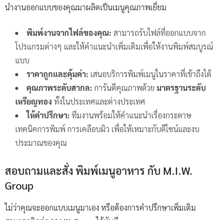
นำงานออกแบบของคุณมาผลิตเป็นเมนูคุณภาพเยี่ยม
พิมพ์งานจากไฟล์ของคุณ:
สามารถรับไฟล์ที่ออกแบบจาก
โปรแกรมต่างๆ และให้คำแนะนำเพิ่มเติมเพื่อให้งานพิมพ์สมบูรณ์
แบบ
ราคาถูกและคุ้มค่า:
เสนอบริการพิมพ์เมนูในราคาที่เข้าถึงได้
คุณภาพระดับสากล:
การันตีคุณภาพด้วย
มาตรฐานระดับ
เหรียญทอง
ทั้งในประเทศและต่างประเทศ
ให้คำปรึกษา:
ทีมงานพร้อมให้คำแนะนำเรื่องกระดาษ
เทคนิคการพิมพ์ การเคลือบผิว เพื่อให้เหมาะกับดีไซน์และงบ
ประมาณของคุณ
สอบถามและสั่ง พิมพ์เมนูอาหาร กับ M.I.W.
Group
ไม่ว่าคุณจะออกแบบเมนูมาเอง หรือต้องการคำปรึกษาเพิ่มเติม