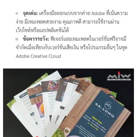
จุดเด่น:
เครื่องมือออกแบบจากค่าย Adobe ที่เน้นความ
ง่าย มีเทมเพลตสวยงาม คุณภาพดี สามารถใช้งานผ่าน
เว็บไซต์หรือแอปพลิเคชันได้
ข้อควรระวัง:
ฟีเจอร์และเทมเพลตในเวอร์ชันฟรีอาจมี
จำกัดเมื่อเทียบกับเวอร์ชันเสียเงิน หรือโปรแกรมอื่นๆ ในชุด
Adobe Creative Cloud