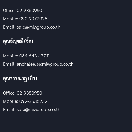
Office: 02-9380950
Mobile: 090-9072928
Email: sale@miwgroup.co.th
คุณอัญชลี (จี๊ด)
Mobile: 084-643-4777
Email: anchalee.s@miwgroup.co.th
คุณวรรณาฏ (บิว)
Office: 02-9380950
Mobile: 092-3538232
Email: sale@miwgroup.co.th