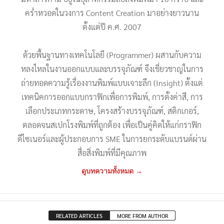
คร่ำหวอดในวงการ Content Creation มาอย่างยาวนาน
ตั้งแต่ปี ค.ศ. 2007
ด้วยพื้นฐานทางเทคโนโลยี (Programmer) ผสานกับความ
หลงไหลในงานออกแบบและบรรจุภัณฑ์ จึงเชี่ยวชาญในการ
ถ่ายทอดความรู้เรื่องงานพิมพ์แบบเจาะลึก (Insight) ตั้งแต่
เทคนิคการออกแบบกราฟิกเพื่อการพิมพ์, การตั้งค่าสี, การ
เลือกประเภทกระดาษ, โครงสร้างบรรจุภัณฑ์, สติกเกอร์,
ตลอดจนสเปกโรงพิมพ์ที่ถูกต้อง เพื่อเป็นคู่คิดให้แก่กราฟิก
ดีไซเนอร์และผู้ประกอบการ SME ในการยกระดับแบรนด์ผ่าน
สื่อสิ่งพิมพ์ที่มีคุณภาพ
ดูบทความทั้งหมด →
RELATED ARTICLES
MORE FROM AUTHOR