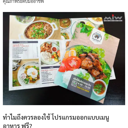
คุณภาพระดับมืออาชีพ
ทำไมถึงควรลองใช้ โปรแกรมออกแบบเมนู
อาหาร ฟรี?