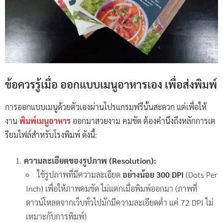
ข้อควรรู้เมื่อ ออกแบบเมนูอาหารเอง เพื่อส่งพิมพ์
การออกแบบเมนูด้วยตัวเองผ่านโปรแกรมฟรีนั้นสะดวก แต่เพื่อให้
งาน
พิมพ์เมนูอาหาร
ออกมาสวยงาม คมชัด ต้องคำนึงถึงหลักการเต
รียมไฟล์สำหรับโรงพิมพ์ ดังนี้:
ความละเอียดของรูปภาพ (Resolution):
ใช้รูปภาพที่มีความละเอียด
อย่างน้อย 300 DPI
(Dots Per
Inch) เพื่อให้ภาพคมชัด ไม่แตกเมื่อพิมพ์ออกมา (ภาพที่
ดาวน์โหลดจากเว็บทั่วไปมักมีความละเอียดต่ำ แค่ 72 DPI ไม่
เหมาะกับการพิมพ์)