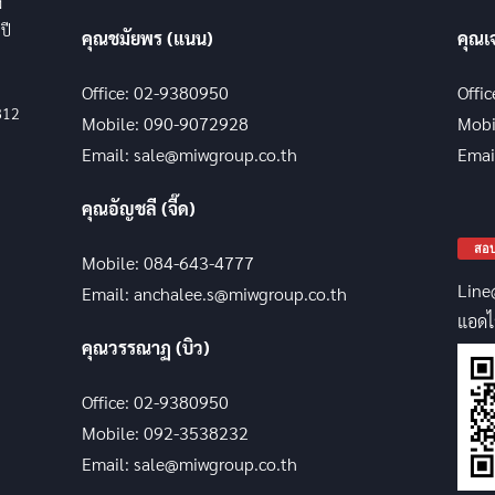
ง
ปี
คุณชมัยพร (แนน)
คุณเ
Office: 02-9380950
Offi
812
Mobile: 090-9072928
Mobi
Email: sale@miwgroup.co.th
Emai
คุณอัญชลี (จี๊ด)
สอบ
Mobile: 084-643-4777
Line
Email: anchalee.s@miwgroup.co.th
แอดไ
คุณวรรณาฏ (บิว)
Office: 02-9380950
Mobile: 092-3538232
Email: sale@miwgroup.co.th