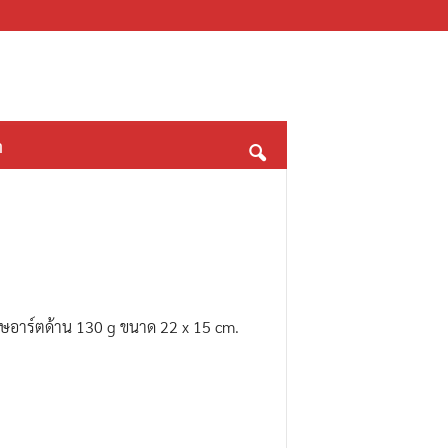
า
อาร์ตด้าน 130 g ขนาด 22 x 15 cm.