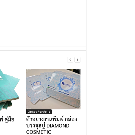
Offset Portfolio
ตัวอย่างงานพิมพ์ กล่อง
 คู่มือ
บรรจุสบู่ DIAMOND
COSMETIC