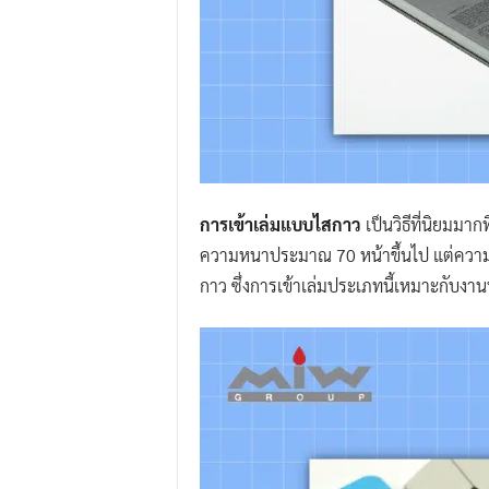
การเข้าเล่มแบบไสกาว
เป็นวิธีที่นิยมม
ความหนาประมาณ 70 หน้าขึ้นไป แต่ความ
กาว ซึ่งการเข้าเล่มประเภทนี้เหมาะกับงา