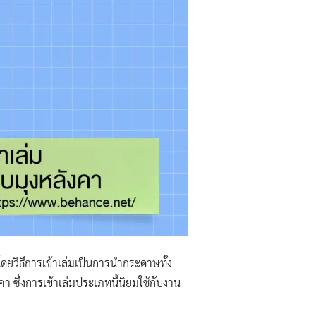
 โดยวิธีการเข้าเล่มเป็นการนำกระดาษทั้ง
คา ซึ่งการเข้าเล่มประเภทนี้นิยมใช้กับงาน