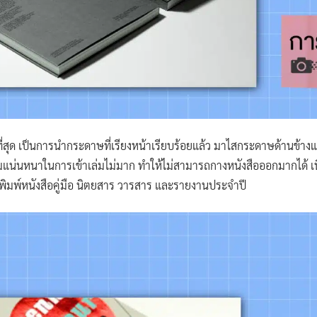
ากที่สุด เป็นการนำกระดาษที่เรียงหน้าเรียบร้อยแล้ว มาไสกระดาษด้านข้า
แน่นหนาในการเข้าเล่มไม่มาก ทำให้ไม่สามารถกางหนังสือออกมากได้ 
นพิมพ์หนังสือคู่มือ นิตยสาร วารสาร และรายงานประจำปี