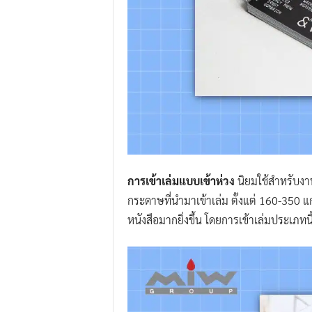
การเข้าเล่มแบบเข้าห่วง
นิยมใช้สำหรับงา
กระดาษที่นำมาเข้าเล่ม ตั้งแต่ 160-350 แ
หนังสือมากยิ่งขึ้น โดยการเข้าเล่มประเภทน