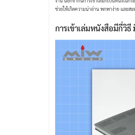
งาน นอกจากนี้การเข้าเล่มก็เป็นหนึ่งในกร
ช่วยให้เกิดความน่าอ่าน พกพาง่าย และสะดวก
การเข้าเล่มหนังสือมีกี่วิธี