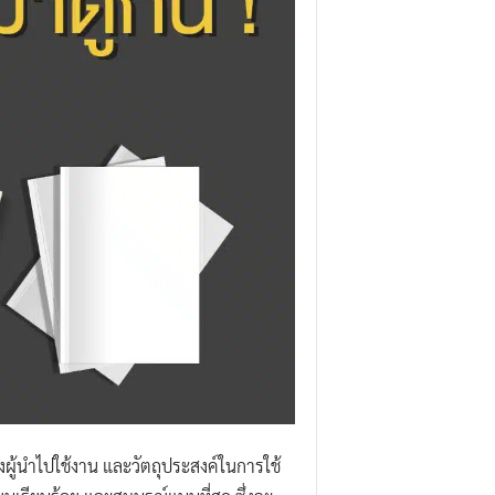
ู้นำไปใช้งาน และวัตถุประสงค์ในการใช้