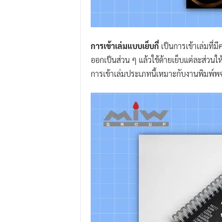
การเข้าเล่มแบบเย็บกี่
เป็นการเข้าเล่มที่
ออกเป็นส่วน ๆ แล้วใช้ด้ายเย็บแต่ละส่วนให้
การเข้าเล่มประเภทนี้เหมาะกับงานพิมพ์พ