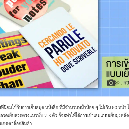
ที่นิยมใช้กับการเย็บสมุด หนังสือ ที่มีจำนวนหน้าน้อย ๆ ไม่เกิน 80 หน้า
ื่องลวดเย็บลวดตรงแนวพับ 2-3 ตัว ก็จะทำให้ได้การเข้าเล่มแบบเย็บมุงหลัง
ะแคตตาล็อกสินค้า